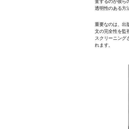
査するのが彼ら
透明性のある方
重要なのは、出
文の完全性を監
スクリーニング
れます。