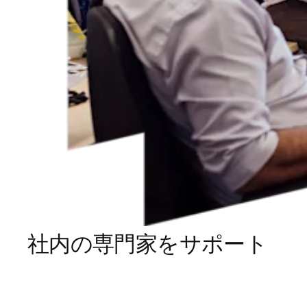
社内の専門家をサポート