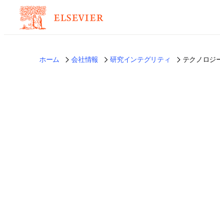
ホーム
会社情報
研究インテグリティ
テクノロジ