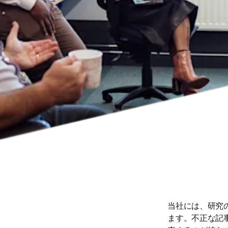
当社には、研究
ます。不正な記