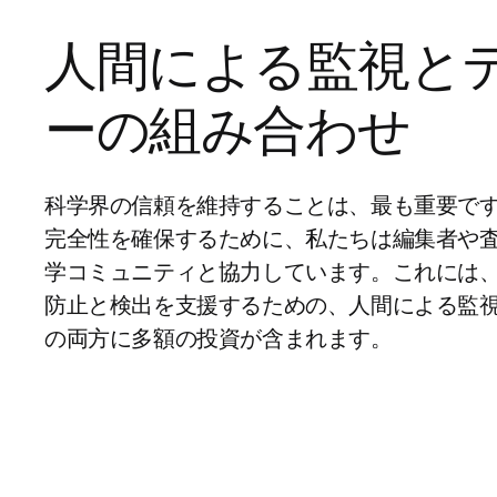
人間による監視と
ーの組み合わせ
科学界の信頼を維持することは、最も重要で
完全性を確保するために、私たちは編集者や
学コミュニティと協力しています。これには
防止と検出を支援するための、人間による監
の両方に多額の投資が含まれます。