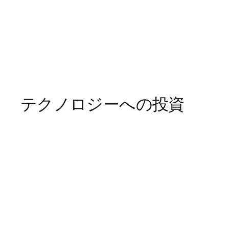
テクノロジーへの投資