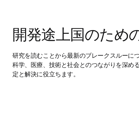
開発途上国のため
研究を読むことから最新のブレークスルーに
科学、医療、技術と社会とのつながりを深め
定と解決に役立ちます。