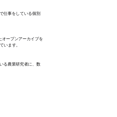
で仕事をしている個別
またオープンアーカイブを
しています。
いる農業研究者に、数