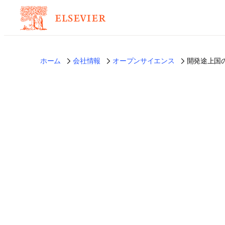
ホーム
会社情報
オープンサイエンス
開発途上国