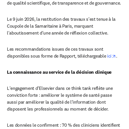
de qualité scientifique, de transparence et de gouvernance. 
Le 9 juin 2026, la restitution des travaux s'est tenue à la 
Coupole de la Samaritaine à Paris, marquant 
l'aboutissement d'une année de réflexion collective. 
Les recommandations issues de ces travaux sont 
opens 
disponibles sous forme de Rapport, téléchargeable 
ici
.
La connaissance au service de la décision clinique
L'engagement d'Elsevier dans ce think tank reflète une 
conviction forte : améliorer le système de santé passe 
aussi par améliorer la qualité de l'information dont 
disposent les professionnels au moment de décider.
Les données le confirment : 70 % des cliniciens identifient 