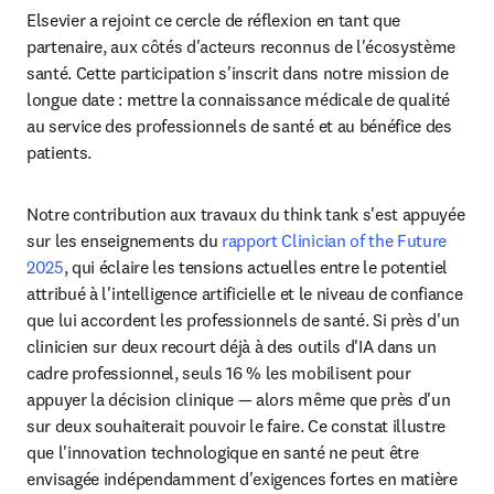
Elsevier a rejoint ce cercle de réflexion en tant que 
partenaire, aux côtés d'acteurs reconnus de l'écosystème 
santé. Cette participation s'inscrit dans notre mission de 
longue date : mettre la connaissance médicale de qualité 
au service des professionnels de santé et au bénéfice des 
patients.
Notre contribution aux travaux du think tank s'est appuyée 
sur les enseignements du 
rapport Clinician of the Future 
2025
, qui éclaire les tensions actuelles entre le potentiel 
attribué à l'intelligence artificielle et le niveau de confiance 
que lui accordent les professionnels de santé. Si près d'un 
clinicien sur deux recourt déjà à des outils d'IA dans un 
cadre professionnel, seuls 16 % les mobilisent pour 
appuyer la décision clinique — alors même que près d'un 
sur deux souhaiterait pouvoir le faire. Ce constat illustre 
que l'innovation technologique en santé ne peut être 
envisagée indépendamment d'exigences fortes en matière 