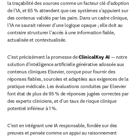
la traçabilité des sources comme un facteur clé d'adoption 
de l'IA, et 65 % attendent que ces systèmes s'appuient sur 
des contenus validés par les pairs. Dans un cadre clinique, 
l'IA ne saurait relever d'une logique opaque ; elle doit au 
contraire structurer l'accès à une information fiable, 
actualisée et contextualisée.
C'est précisément la promesse de 
ClinicalKey AI
 — notre 
solution d'intelligence artificielle générative adossée aux 
contenus cliniques Elsevier, conçue pour fournir des 
réponses fiables, sourcées et adaptées aux exigences de la 
pratique médicale. Les évaluations conduites par Elsevier 
font état de plus de 95 % de réponses jugées correctes par 
des experts cliniciens, et d'un taux de risque clinique 
potentiel inférieur à 1 %. 
C'est en intégrant une IA responsable, fondée sur des 
preuves et pensée comme un appui au raisonnement 