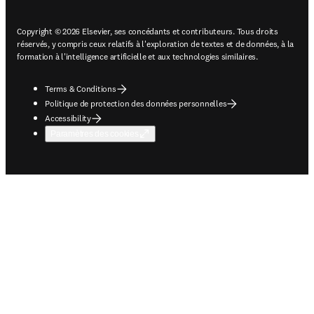
Copyright © 2026 Elsevier, ses concédants et contributeurs. Tous droits
réservés, y compris ceux relatifs à l'exploration de textes et de données, à la
formation à l'intelligence artificielle et aux technologies similaires.
Terms & Conditions
Politique de protection des données personnelles
Accessibility
Paramètres des cookies