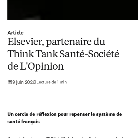
Article
Elsevier, partenaire du
Think Tank Santé-Société
de L'Opinion
9 juin 2026
|
Lecture de 1 min
Un cercle de réflexion pour repenser le système de 
santé français