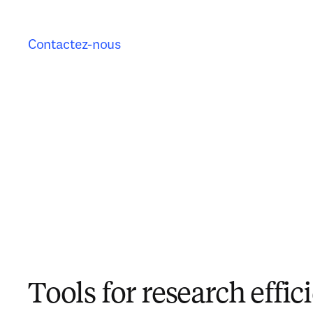
Contactez-nous
Tools for research effic