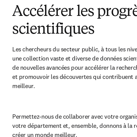
Accélérer les progr
scientifiques
Les chercheurs du secteur public, à tous les nive
une collection vaste et diverse de données scien
de nouvelles avancées pour accélérer la recherche
et promouvoir les découvertes qui contribuent
meilleur.
Permettez-nous de collaborer avec votre organis
votre département et, ensemble, donnons à la r
créer un monde meilleur.