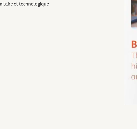
anitaire et technologique