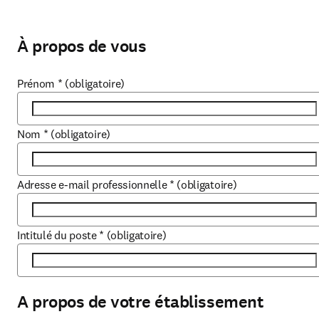
À propos de vous
Prénom
*
(obligatoire)
Nom
*
(obligatoire)
Adresse e-mail professionnelle
*
(obligatoire)
Intitulé du poste
*
(obligatoire)
A propos de votre établissement