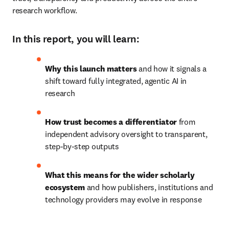
research workflow.  
In this report, you will learn:
Why this launch matters
 and how it signals a 
shift toward fully integrated, agentic AI in 
research
How trust becomes a differentiator
 from 
independent advisory oversight to transparent, 
step-by-step outputs
What this means for the wider scholarly 
ecosystem
 and how publishers, institutions and 
technology providers may evolve in response