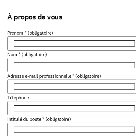
À propos de vous
Prénom
*
(obligatoire)
Nom
*
(obligatoire)
Adresse e-mail professionnelle
*
(obligatoire)
Téléphone
Intitulé du poste
*
(obligatoire)