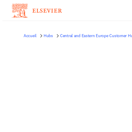
Accueil
Hubs
Central and Eastern Europe Customer H