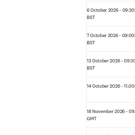
6 October 2026 - 09:30h
BST
7 October 2026 - 09:00h
BST
13 October 2026 - 09:30
BST
14 October 2026 - 11.00
18 November 2026 - 09.
GMT