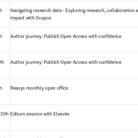
 
Navigating research data - Exploring research, collaboration a
impact with Scopus 
 
Author journey: Publish Open Access with confidence 
h 
Author journey: Publish Open Access with confidence 
h
Reaxys monthly open office 
30h 
Editors session with Elsevier 