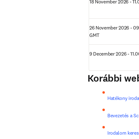
18 November 2026 - 11
26 November 2026 - 09
GMT
9 December 2026 - 11.
Korábbi web
Hatékony iroda
Bevezetés a Sc
Irodalom keres