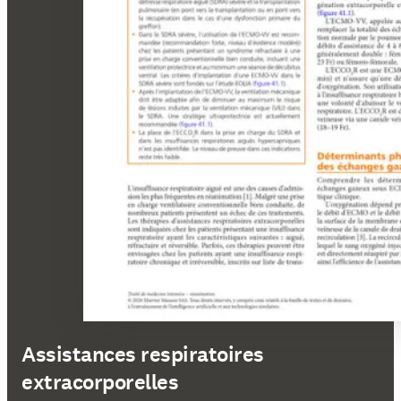
Assistances respiratoires
extracorporelles