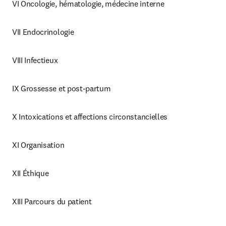
VI Oncologie, hématologie, médecine interne
VII Endocrinologie
VIII Infectieux
IX Grossesse et post-partum
X Intoxications et affections circonstancielles
XI Organisation
XII Éthique
XIII Parcours du patient