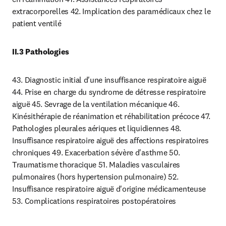
extracorporelles 42. Implication des paramédicaux chez le 
patient ventilé
II.3 Pathologies
43. Diagnostic initial d'une insuffisance respiratoire aiguë 
44. Prise en charge du syndrome de détresse respiratoire 
aiguë 45. Sevrage de la ventilation mécanique 46. 
Kinésithérapie de réanimation et réhabilitation précoce 47. 
Pathologies pleurales aériques et liquidiennes 48. 
Insuffisance respiratoire aiguë des affections respiratoires 
chroniques 49. Exacerbation sévère d'asthme 50. 
Traumatisme thoracique 51. Maladies vasculaires 
pulmonaires (hors hypertension pulmonaire) 52. 
Insuffisance respiratoire aiguë d'origine médicamenteuse 
53. Complications respiratoires postopératoires