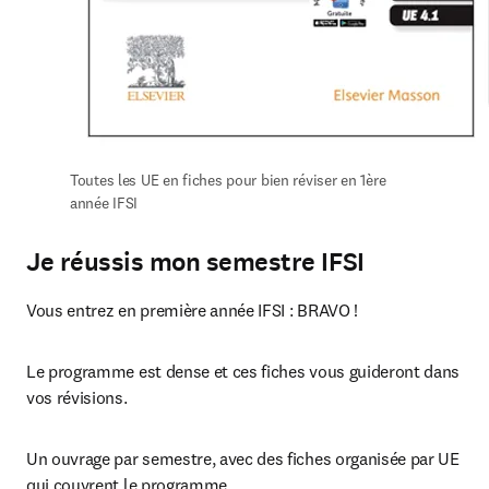
Toutes les UE en fiches pour bien réviser en 1ère 
année IFSI
Je réussis mon semestre IFSI
Vous entrez en première année IFSI : BRAVO !
Le programme est dense et ces fiches vous guideront dans 
vos révisions.
Un ouvrage par semestre, avec des fiches organisée par UE 
qui couvrent le programme.