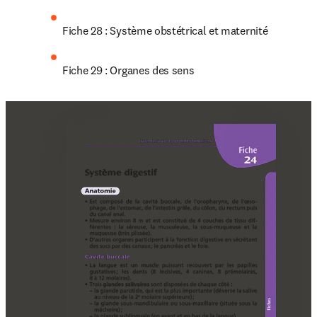
Fiche 28 : Système obstétrical et maternité
Fiche 29 : Organes des sens