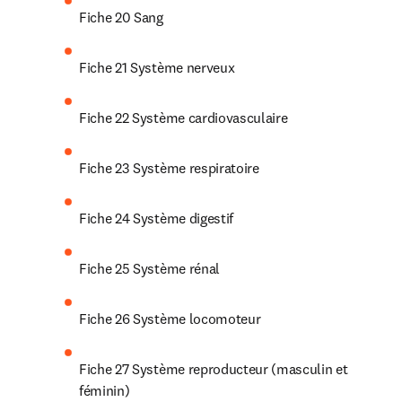
Fiche 20 Sang
Fiche 21 Système nerveux
Fiche 22 Système cardiovasculaire
Fiche 23 Système respiratoire
Fiche 24 Système digestif
Fiche 25 Système rénal
Fiche 26 Système locomoteur
Fiche 27 Système reproducteur (masculin et 
féminin)