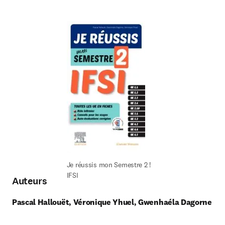
Je réussis mon Semestre 2 ! 
IFSI
Auteurs
Pascal Hallouët, Véronique Yhuel, Gwenhaéla Dagorne