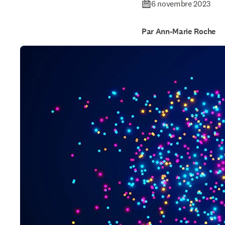
6 novembre 2023
Par Ann-Marie Roche