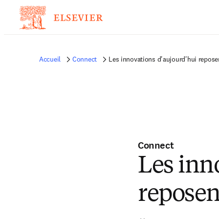
Accueil
Connect
Les innovations d'aujourd'hui reposen
Connect
Les inn
reposen