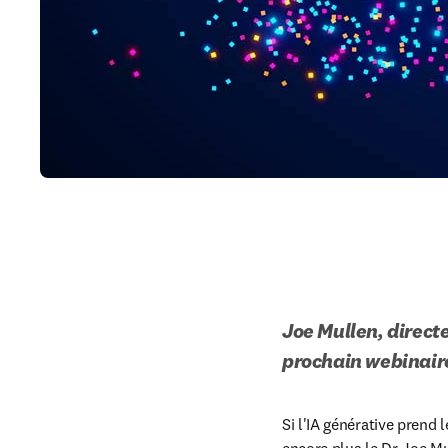
Joe Mullen, directe
prochain webinaire 
Si l'IA générative prend