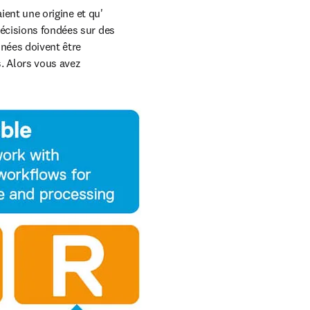
ient une origine et qu' 
écisions fondées sur des 
nées doivent être 
. Alors vous avez 