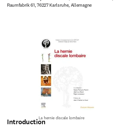
Raumfabrik 61, 76227 Karlsruhe, Allemagne
La hernie discale lombaire
Introduction