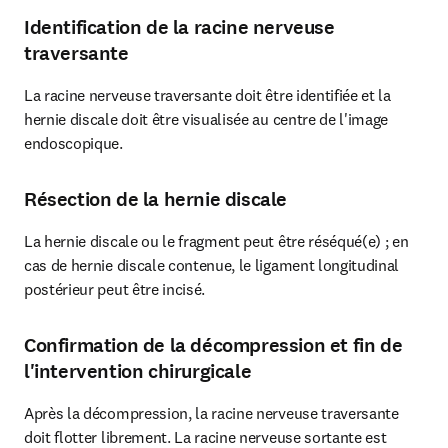
Identification de la racine nerveuse
traversante
La racine nerveuse traversante doit être identifiée et la 
hernie discale doit être visualisée au centre de l'image 
endoscopique.
Résection de la hernie discale
La hernie discale ou le fragment peut être réséqué(e) ; en 
cas de hernie discale contenue, le ligament longitudinal 
postérieur peut être incisé.
Confirmation de la décompression et fin de
l'intervention chirurgicale
Après la décompression, la racine nerveuse traversante 
doit flotter librement. La racine nerveuse sortante est 