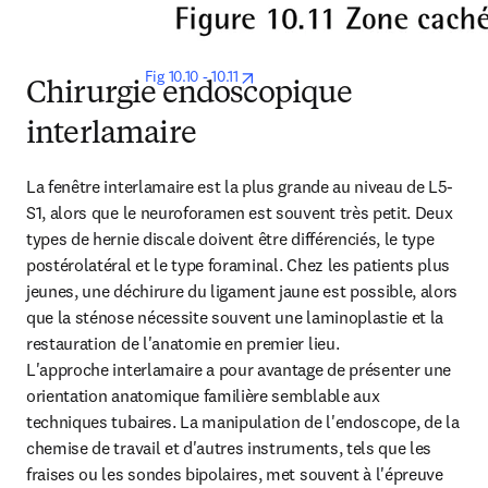
opens in new tab/window
Fig 10.10 - 10.11
Chirurgie endoscopique
interlamaire
La fenêtre interlamaire est la plus grande au niveau de L5-
S1, alors que le neuroforamen est souvent très petit. Deux 
types de hernie discale doivent être différenciés, le type 
postérolatéral et le type foraminal. Chez les patients plus 
jeunes, une déchirure du ligament jaune est possible, alors 
que la sténose nécessite souvent une laminoplastie et la 
restauration de l'anatomie en premier lieu.

L'approche interlamaire a pour avantage de présenter une 
orientation anatomique familière semblable aux 
techniques tubaires. La manipulation de l'endoscope, de la 
chemise de travail et d'autres instruments, tels que les 
fraises ou les sondes bipolaires, met souvent à l'épreuve 