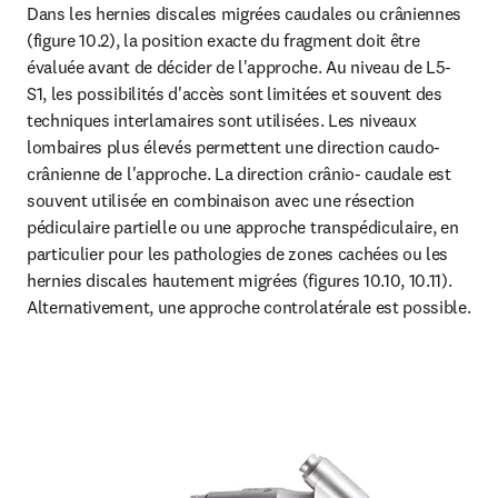
Dans les hernies discales migrées caudales ou crâniennes 
(figure 10.2), la position exacte du fragment doit être 
évaluée avant de décider de l'approche. Au niveau de L5-
S1, les possibilités d'accès sont limitées et souvent des 
techniques interlamaires sont utilisées. Les niveaux 
lombaires plus élevés permettent une direction caudo-
crânienne de l'approche. La direction crânio- caudale est 
souvent utilisée en combinaison avec une résection 
pédiculaire partielle ou une approche transpédiculaire, en 
particulier pour les pathologies de zones cachées ou les 
hernies discales hautement migrées (figures 10.10, 10.11). 
Alternativement, une approche controlatérale est possible.