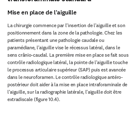
Mise en place de l'aiguille
La chirurgie commence par l'insertion de l'aiguille et son 
positionnement dans la zone de la pathologie. Chez les 
patients présentant une pathologie caudale ou 
paramédiane, l'aiguille vise le récessus latéral, dans le 
sens crânio-caudal. La première mise en place se fait sous 
contrôle radiologique latéral, la pointe de l'aiguille touche 
le processus articulaire supérieur (SAP) puis est avancée 
dans le neuroforamen. Le contrôle radiologique antéro-
postérieur doit aider à la mise en place intraforaminale de 
l'aiguille, sur la radiographie latérale, l'aiguille doit être 
extradiscale (figure 10.4).