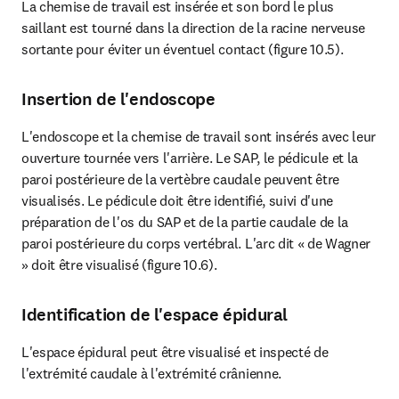
La chemise de travail est insérée et son bord le plus 
saillant est tourné dans la direction de la racine nerveuse 
sortante pour éviter un éventuel contact (figure 10.5).
Insertion de l'endoscope
L'endoscope et la chemise de travail sont insérés avec leur 
ouverture tournée vers l'arrière. Le SAP, le pédicule et la 
paroi postérieure de la vertèbre caudale peuvent être 
visualisés. Le pédicule doit être identifié, suivi d'une 
préparation de l'os du SAP et de la partie caudale de la 
paroi postérieure du corps vertébral. L'arc dit « de Wagner 
» doit être visualisé (figure 10.6).
Identification de l'espace épidural
L'espace épidural peut être visualisé et inspecté de 
l'extrémité caudale à l'extrémité crânienne.