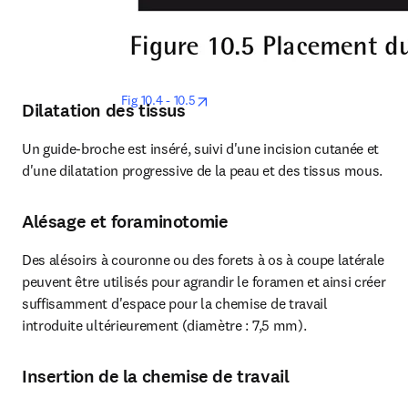
opens in new tab/window
Fig 10.4 - 10.5
Dilatation des tissus
Un guide-broche est inséré, suivi d'une incision cutanée et 
d'une dilatation progressive de la peau et des tissus mous.
Alésage et foraminotomie
Des alésoirs à couronne ou des forets à os à coupe latérale 
peuvent être utilisés pour agrandir le foramen et ainsi créer 
suffisamment d'espace pour la chemise de travail 
introduite ultérieurement (diamètre : 7,5 mm).
Insertion de la chemise de travail