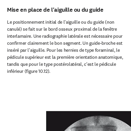
Mise en place de l'aiguille ou du guide
Le positionnement initial de l'aiguille ou du guide (non 
canulé) se fait sur le bord osseux proximal de la fenêtre 
interlamaire. Une radiographie latérale est nécessaire pour 
confirmer clairement le bon segment. Un guide-broche est 
inséré par l'aiguille. Pour les hernies de type foraminal, le 
pédicule supérieur est la première orientation anatomique, 
tandis que pour le type postérolatéral, c'est le pédicule 
inférieur (figure 10.12).