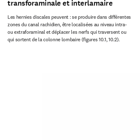
transforaminale et interlamaire
Les hernies discales peuvent : se produire dans différentes 
zones du canal rachidien, être localisées au niveau intra- 
ou extraforaminal et déplacer les nerfs qui traversent ou 
qui sortent de la colonne lombaire (figures 10.1, 10.2).