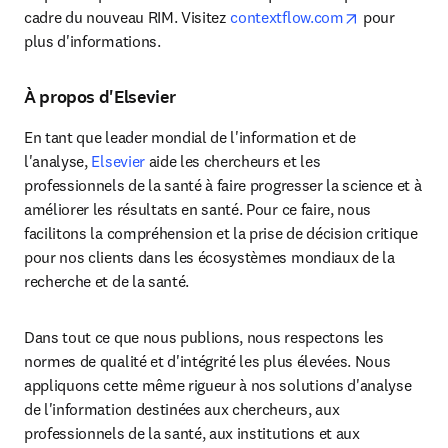
opens in new
cadre du nouveau RIM. Visitez 
contextflow.com
 pour 
plus d'informations.
À propos d'Elsevier
En tant que leader mondial de l'information et de 
l'analyse, 
Elsevier
 aide les chercheurs et les 
professionnels de la santé à faire progresser la science et à 
améliorer les résultats en santé. Pour ce faire, nous 
facilitons la compréhension et la prise de décision critique 
pour nos clients dans les écosystèmes mondiaux de la 
recherche et de la santé.
Dans tout ce que nous publions, nous respectons les 
normes de qualité et d'intégrité les plus élevées. Nous 
appliquons cette même rigueur à nos solutions d'analyse 
de l'information destinées aux chercheurs, aux 
professionnels de la santé, aux institutions et aux 