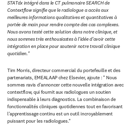
STATdx intégré dans le CT pulmonaire SEARCH de 
Contextflow signifie que le radiologue a accès aux 
meilleures informations qualitatives et quantitatives à 
portée de main pour rendre compte des cas complexes. 
Nous avons testé cette solution dans notre clinique, et 
nous sommes très enthousiastes à l'idée d'avoir cette 
intégration en place pour soutenir notre travail clinique 
quotidien."
Tim Morris, directeur commercial du portefeuille et des 
partenariats, EMEALAAP chez Elsevier, ajoute : " Nous 
sommes ravis d'annoncer cette nouvelle intégration avec 
contextflow, qui fournit aux radiologues un soutien 
indispensable à leurs diagnostics. La combinaison de 
fonctionnalités cliniques quotidiennes tout en favorisant 
l'apprentissage continu est un outil incroyablement 
puissant pour les radiologues."