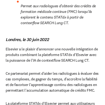
Permet aux radiologues d'obtenir des crédits de 
formation médicale continue (FMC) lorsqu'ils 
explorent le contenu STATdx à partir de 
contextflow SEARCH Lung CT.
Londres, le 30 juin 2022
Elsevier a le plaisir d'annoncer une nouvelle intégration de 
produits combinant la plateforme STATdx d'Elsevier avec 
la puissance de l'IA de contextflow SEARCH Lung CT.
Ce partenariat permet d'aider les radiologues à évaluer des 
cas complexes, de gagner du temps, d'accroître la fiabilité 
et de favoriser l'apprentissage continu des radiologues en 
permettant l'accumulation automatique de crédits FMC.
La plateforme STATdx d'Elsevier permet aux utilisateurs 