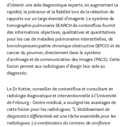
d'obtenir une aide diagnostique experte, en augmentant la 
rapidité, la précision et la fiabilité lors de la rédaction de 
rapports sur un large éventail d'imagerie. Le système de 
tomographie pulmonaire SEARCH de contextflow fournit 
des informations objectives, qualitatives et quantitatives 
pour les cas de maladies pulmonaires interstitielles, de 
bronchopneumopathie chronique obstructive (BPCO) et de 
cancer du poumon, directement dans le système 
d'archivage et de communication des images (PACS). Cette 
fusion permet aux radiologues d'élargir leur aide au 
diagnostic.
Le Dr Kotter, conseiller de contextflow et consultant en 
radiologie diagnostique et interventionnelle à l'Université 
de Fribourg - Centre médical, a souligné les avantages de 
cette fusion pour les radiologues: 
"L'établissement de 
diagnostics différentiels est une tâche essentielle pour les 
radiologues. La combinaison du contenu de confiance 