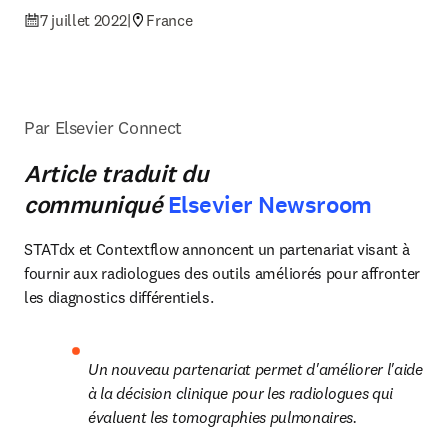
7 juillet 2022
|
France
Par Elsevier Connect
Article traduit du
communiqué
Elsevier Newsroom
STATdx et Contextflow annoncent un partenariat visant à 
fournir aux radiologues des outils améliorés pour affronter 
les diagnostics différentiels.
Un nouveau partenariat permet d'améliorer l'aide 
à la décision clinique pour les radiologues qui 
évaluent les tomographies pulmonaires.