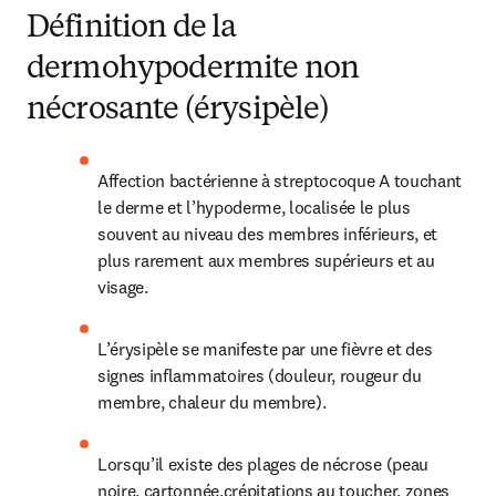
Définition de la
dermohypodermite non
nécrosante (érysipèle)
Affection bactérienne à streptocoque A touchant 
le derme et l’hypoderme, localisée le plus 
souvent au niveau des membres inférieurs, et 
plus rarement aux membres supérieurs et au 
visage.
L’érysipèle se manifeste par une fièvre et des 
signes inflammatoires (douleur, rougeur du 
membre, chaleur du membre).
Lorsqu’il existe des plages de nécrose (peau 
noire, cartonnée,crépitations au toucher, zones 