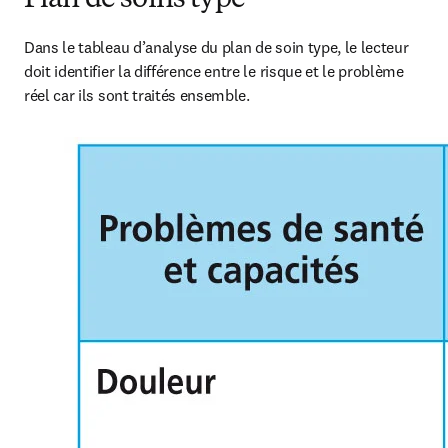
Dans le tableau d’analyse du plan de soin type, le lecteur 
doit identifier la différence entre le risque et le problème 
réel car ils sont traités ensemble.