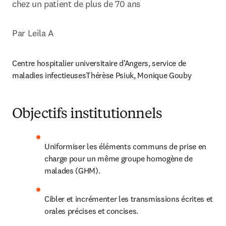
Par Leila A
Centre hospitalier universitaire d’Angers, service de 
maladies infectieusesThérèse Psiuk, Monique Gouby
Objectifs institutionnels
Uniformiser les éléments communs de prise en 
charge pour un même groupe homogène de 
malades (GHM).
Cibler et incrémenter les transmissions écrites et 
orales précises et concises.