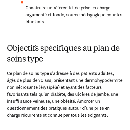
Construire un référentiel de prise en charge 
argumenté et fondé, source pédagogique pour les 
étudiants.
Objectifs spécifiques au plan de
soins type
Ce plan de soins type s’adresse à des patients adultes, 
âgés de plus de 70 ans, présentant une dermohypodermite 
non nécrosante (érysipèle) et ayant des facteurs 
favorisants tels qu’un diabète, des ulcères de jambe, une 
insuffi sance veineuse, une obésité. Amorcer un 
questionnement des pratiques autour d’une prise en 
charge récurrente et connue par tous les soignants.