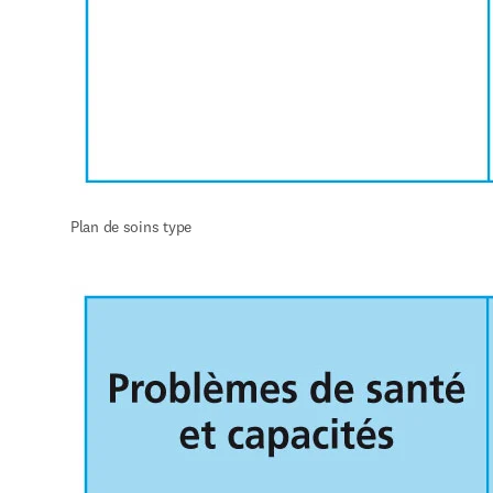
Plan de soins type