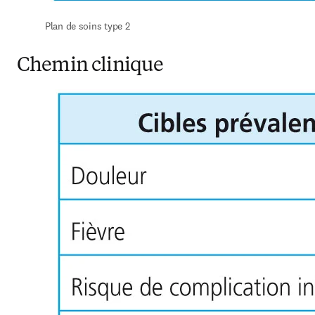
Plan de soins type 2
Chemin clinique