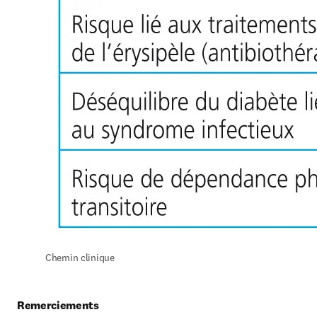
Chemin clinique
Remerciements