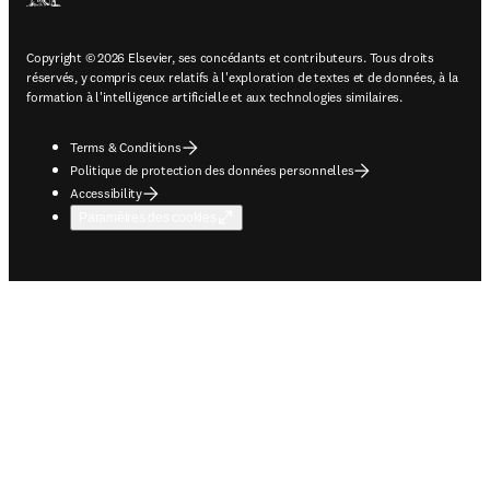
Copyright © 2026 Elsevier, ses concédants et contributeurs. Tous droits
réservés, y compris ceux relatifs à l'exploration de textes et de données, à la
formation à l'intelligence artificielle et aux technologies similaires.
Terms & Conditions
Politique de protection des données personnelles
Accessibility
Paramètres des cookies