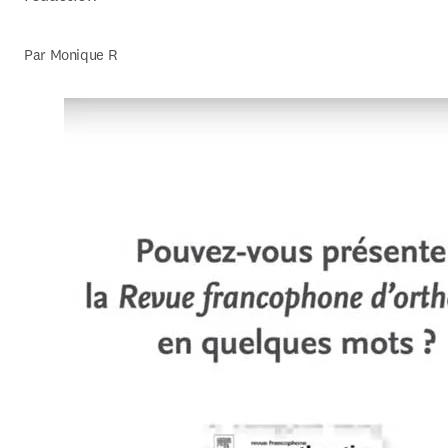
Par Monique R