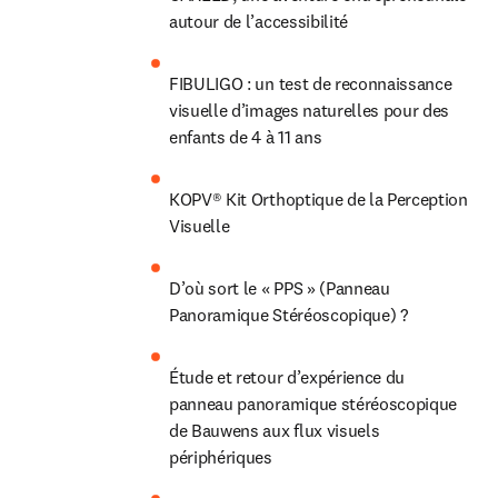
autour de l’accessibilité
FIBULIGO : un test de reconnaissance 
visuelle d’images naturelles pour des 
enfants de 4 à 11 ans
KOPV® Kit Orthoptique de la Perception 
Visuelle
D’où sort le « PPS » (Panneau 
Panoramique Stéréoscopique) ?
Étude et retour d’expérience du 
panneau panoramique stéréoscopique 
de Bauwens aux flux visuels 
périphériques