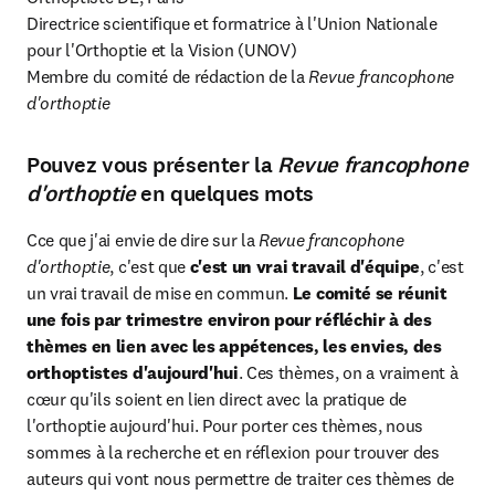
Directrice scientifique et formatrice à l'Union Nationale 
pour l'Orthoptie et la Vision (UNOV)

Membre du comité de rédaction de la
 Revue francophone 
d'orthoptie
Pouvez vous présenter la
Revue francophone
d'orthoptie
en quelques mots
Cce que j'ai envie de dire sur la 
Revue francophone 
d'orthoptie
, c'est que 
c'est un vrai travail d'équipe
, c'est 
un vrai travail de mise en commun.
 Le comité se réunit 
une fois par trimestre environ pour réfléchir à des 
thèmes en lien avec les appétences, les envies, des 
orthoptistes d'aujourd'hui
. Ces thèmes, on a vraiment à 
cœur qu'ils soient en lien direct avec la pratique de 
l'orthoptie aujourd'hui. Pour porter ces thèmes, nous 
sommes à la recherche et en réflexion pour trouver des 
auteurs qui vont nous permettre de traiter ces thèmes de 