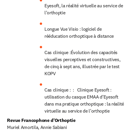
Eyesoft, la réalité virtuelle au service de 
l’orthoptie
Longue Vue Visio : logiciel de 
rééducation orthoptique à distance
Cas clinique :Évolution des capacités 
visuelles perceptives et constructives, 
de cinq à sept ans, illustrée par le test 
KOPV
Cas clinique :  :   Clinique Eyesoft : 
utilisation du casque EMAA d’Eyesoft 
dans ma pratique orthoptique : la réalité 
virtuelle au service de l’orthoptie
Revue Francophone d'Orthoptie
Muriel Amortila, Annie Sabiani
