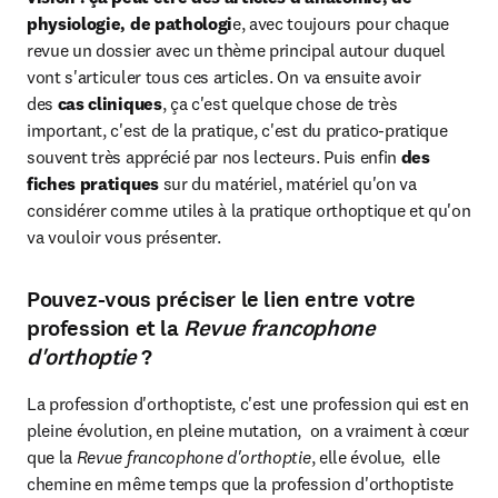
physiologie, de pathologi
e, avec toujours pour chaque 
revue un dossier avec un thème principal autour duquel 
vont s'articuler tous ces articles. On va ensuite avoir 
des 
cas cliniques
, ça c'est quelque chose de très 
important, c'est de la pratique, c'est du pratico-pratique 
souvent très apprécié par nos lecteurs. Puis enfin 
des 
fiches pratiques
 sur du matériel, matériel qu'on va 
considérer comme utiles à la pratique orthoptique et qu'on 
va vouloir vous présenter.
Pouvez-vous préciser le lien entre votre
profession et la
Revue francophone
d'orthoptie
?
La profession d'orthoptiste, c'est une profession qui est en 
pleine évolution, en pleine mutation,  on a vraiment à cœur 
que la 
Revue francophone d'orthoptie
, elle évolue,  elle 
chemine en même temps que la profession d'orthoptiste 