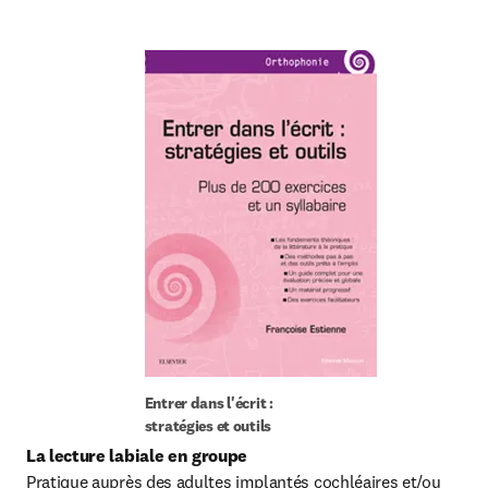
Entrer dans l'écrit : 
stratégies et outils
La lecture labiale en groupe
Pratique auprès des adultes implantés cochléaires et/ou 