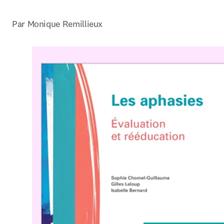
Par Monique Remillieux