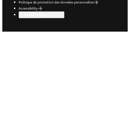
Politique de protection des données personnelles
Accessibility
Paramètres des cookies