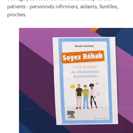
patients : personnels infirmiers, aidants, familles, 
proches.