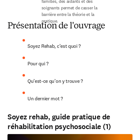
familles, des aidants et des 
soignants permet de casser la 
barrière entre la théorie et la 
pratique.
Présentation de l'ouvrage
Soyez Rehab, c’est quoi ?
Pour qui ?
Qu’est-ce qu’on y trouve ?
Un dernier mot ?
Soyez rehab, guide pratique de
réhabilitation psychosociale (1)