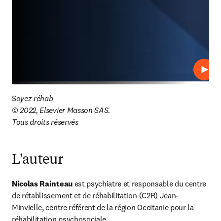
Lire
S
oyez réhab

© 2022, Elsevier Masson SAS.

Tous droits réservés
L'auteur
Nicolas Rainteau 
est psychiatre et responsable du centre 
de rétablissement et de réhabilitation (C2R) Jean-
Minvielle, centre référent de la région Occitanie pour la 
réhabilitation psychosociale