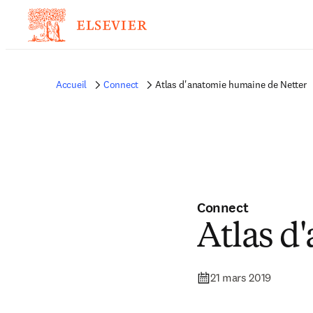
Accueil
Connect
Atlas d'anatomie humaine de Netter
Connect
Atlas d
21 mars 2019