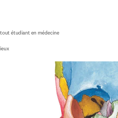
tout étudiant en médecine

ieux