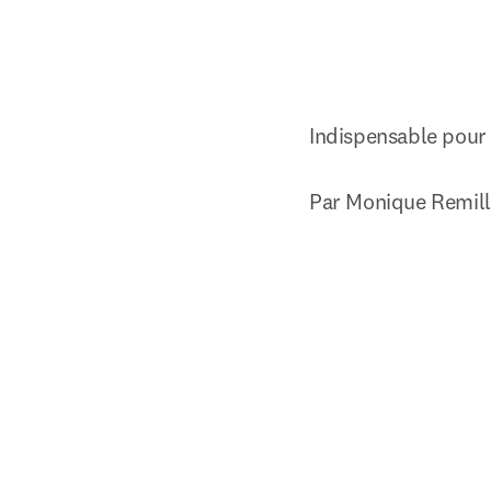
Indispensable pour 
Par Monique Remill