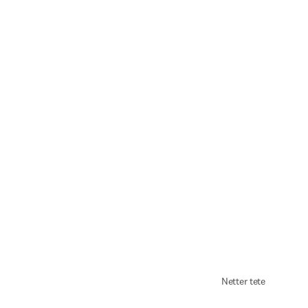
Netter tete