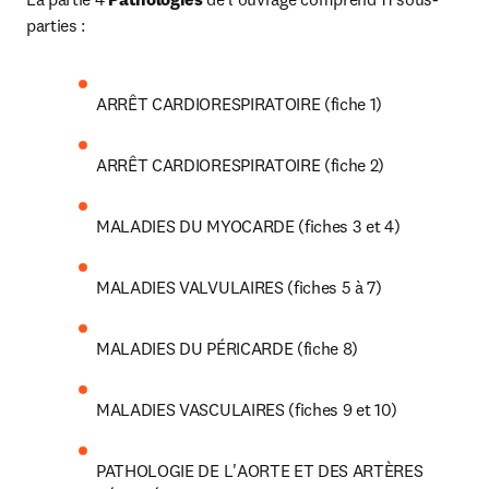
parties :
ARRÊT CARDIORESPIRATOIRE (fiche 1)
ARRÊT CARDIORESPIRATOIRE (fiche 2)
MALADIES DU MYOCARDE (fiches 3 et 4)
MALADIES VALVULAIRES (fiches 5 à 7)
MALADIES DU PÉRICARDE (fiche 8)
MALADIES VASCULAIRES (fiches 9 et 10)
PATHOLOGIE DE L'AORTE ET DES ARTÈRES 