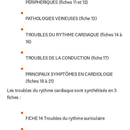
PÉRIPHÉRIQUES (fiches 11 et 12)
PATHOLOGIES VEINEUSES (fiche 13)
TROUBLES DU RYTHME CARDIAQUE (fiches 14 à 
16)
TROUBLES DE LA CONDUCTION (fiche 17)
PRINCIPAUX SYMPTÔMES EN CARDIOLOGIE 
(fiches 18 à 21)
Les troubles du rythme cardiaque sont synthétisés en 3 
fiches :
FICHE 14 Troubles du rythme auriculaire