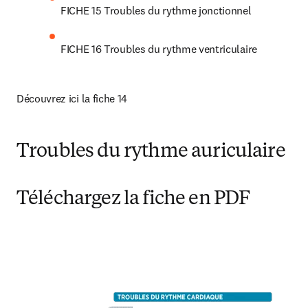
FICHE 15 Troubles du rythme jonctionnel
FICHE 16 Troubles du rythme ventriculaire
Découvrez ici la fiche 14
Troubles du rythme auriculaire
Téléchargez la fiche en PDF