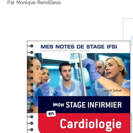
Par Monique Remillieux