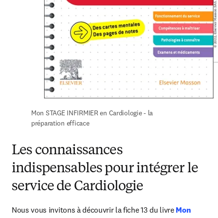
Mon STAGE INFIRMIER en Cardiologie - la 
préparation efficace
Les connaissances
indispensables pour intégrer le
service de Cardiologie
Nous vous invitons à découvrir la fiche 13 du livre 
Mon 