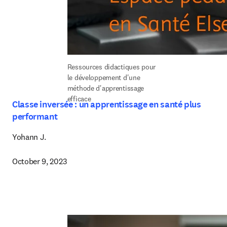
Ressources didactiques pour 
le développement d'une 
méthode d'apprentissage 
efficace
Classe inversée : un apprentissage en santé plus
performant
Yohann J.

October 9, 2023