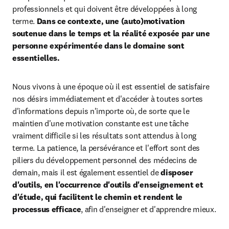
professionnels et qui doivent être développées à long 
terme. 
Dans ce contexte, une (auto)motivation 
soutenue dans le temps et la réalité exposée par une 
personne expérimentée dans le domaine sont 
essentielles.
Nous vivons à une époque où il est essentiel de satisfaire 
nos désirs immédiatement et d'accéder à toutes sortes 
d'informations depuis n'importe où, de sorte que le 
maintien d'une motivation constante est une tâche 
vraiment difficile si les résultats sont attendus à long 
terme. La patience, la persévérance et l'effort sont des 
piliers du développement personnel des médecins de 
demain, mais il est également essentiel de 
disposer 
d'outils, en l'occurrence d'outils d'enseignement et 
d'étude, qui facilitent le chemin et rendent le 
processus efficace
, afin d'enseigner et d'apprendre mieux.