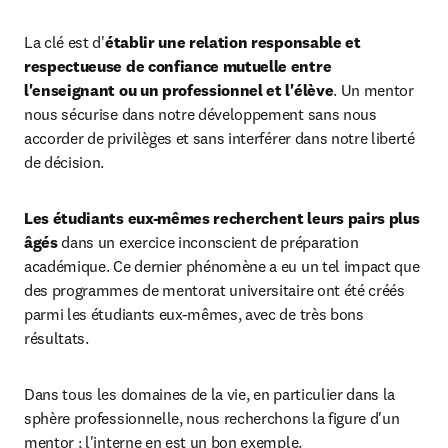
La clé est d'
établir une relation responsable et 
respectueuse de confiance mutuelle entre 
l'enseignant ou un professionnel et l'élève
. Un mentor 
nous sécurise dans notre développement sans nous 
accorder de privilèges et sans interférer dans notre liberté 
de décision.
Les étudiants eux-mêmes recherchent leurs pairs plus 
âgés 
dans un exercice inconscient de préparation 
académique. Ce dernier phénomène a eu un tel impact que 
des programmes de mentorat universitaire ont été créés 
parmi les étudiants eux-mêmes, avec de très bons 
résultats.
Dans tous les domaines de la vie, en particulier dans la 
sphère professionnelle, nous recherchons la figure d'un 
mentor ; l'interne en est un bon exemple.