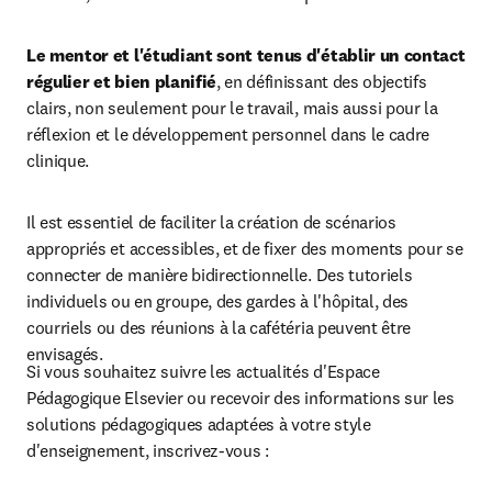
Le mentor et l'étudiant sont tenus d'établir un contact 
régulier et bien planifié
, en définissant des objectifs 
clairs, non seulement pour le travail, mais aussi pour la 
réflexion et le développement personnel dans le cadre 
clinique.
Il est essentiel de faciliter la création de scénarios 
appropriés et accessibles, et de fixer des moments pour se 
connecter de manière bidirectionnelle. Des tutoriels 
individuels ou en groupe, des gardes à l'hôpital, des 
courriels ou des réunions à la cafétéria peuvent être 
envisagés.
Si vous souhaitez suivre les actualités d'Espace 
Pédagogique Elsevier ou recevoir des informations sur les 
solutions pédagogiques adaptées à votre style 
d'enseignement, inscrivez-vous :