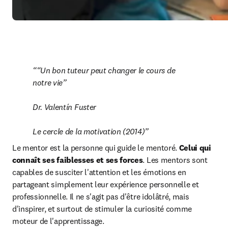
“Un bon tuteur peut changer le cours de 
notre vie”
Dr. Valentín Fuster

Le cercle de la motivation (2014)
Le mentor est la personne qui guide le mentoré.
 Celui qui 
connaît ses faiblesses et ses forces
. Les mentors sont 
capables de susciter l'attention et les émotions en 
partageant simplement leur expérience personnelle et 
professionnelle. Il ne s'agit pas d'être idolâtré, mais 
d'inspirer, et surtout de stimuler la curiosité comme 
moteur de l'apprentissage.