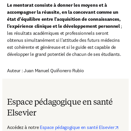
Le mentorat consiste à donner les moyens et à 
accompagner la réussite, en la concevant comme un 
état d'équilibre entre l'acquisition de connaissances, 
l'expérience clinique et le développement personnel
 ; 
les résultats académiques et professionnels seront 
obtenus simultanément si l'attitude des futurs médecins 
est cohérente et généreuse et si le guide est capable de 
développer le grand potentiel de chacun de ses étudiants.
Auteur : Juan Manuel Quiñonero Rubio
Espace pédagogique en santé
Elsevier
Accédez à notre 
Espace pédagogique en santé Elsevier