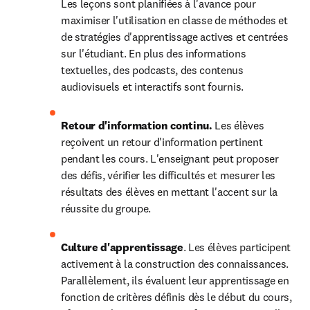
Les leçons sont planifiées à l'avance pour 
maximiser l'utilisation en classe de méthodes et 
de stratégies d'apprentissage actives et centrées 
sur l'étudiant. En plus des informations 
textuelles, des podcasts, des contenus 
audiovisuels et interactifs sont fournis.
Retour d'information continu.
 Les élèves 
reçoivent un retour d'information pertinent 
pendant les cours. L'enseignant peut proposer 
des défis, vérifier les difficultés et mesurer les 
résultats des élèves en mettant l'accent sur la 
réussite du groupe.
Culture d'apprentissage
. Les élèves participent 
activement à la construction des connaissances. 
Parallèlement, ils évaluent leur apprentissage en 
fonction de critères définis dès le début du cours, 