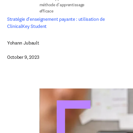
méthode d'apprentissage 
efficace
Stratégie d'enseignement payante : utilisation de 
ClinicalKey Student
Yohann Jubault

October 9, 2023