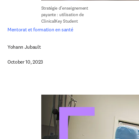
Stratégie d'enseignement 
payante : utilisation de 
ClinicalKey Student
Mentorat et formation en santé
Yohann Jubault

October 10, 2023