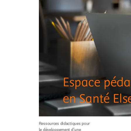
Ressources didactiques pour 
le développement d'une 