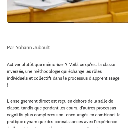
Par Yohann Jubault
Activer plutôt que mémoriser ?  Voilà ce qu'est la classe 
inversée, une méthodologie qui échange les rôles 
individuels et collectifs dans le processus d'apprentissage 
!
L'enseignement direct est reçu en dehors de la salle de 
classe, tandis que pendant les cours, d'autres processus 
cognitifs plus complexes sont encouragés en combinant la 
pratique dynamique des connaissances avec l'expérience 