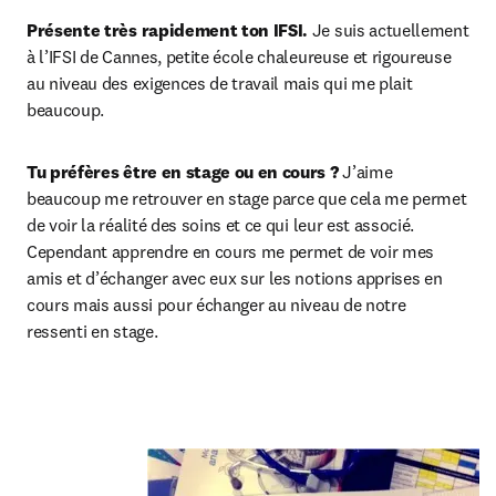
Présente très rapidement ton IFSI. 
Je suis actuellement 
à l’IFSI de Cannes, petite école chaleureuse et rigoureuse 
au niveau des exigences de travail mais qui me plait 
beaucoup.
Tu préfères être en stage ou en cours ? 
J’aime 
beaucoup me retrouver en stage parce que cela me permet 
de voir la réalité des soins et ce qui leur est associé. 
Cependant apprendre en cours me permet de voir mes 
amis et d’échanger avec eux sur les notions apprises en 
cours mais aussi pour échanger au niveau de notre 
ressenti en stage.