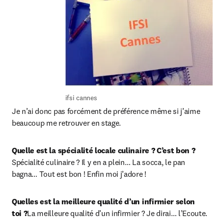
ifsi cannes
Je n’ai donc pas forcément de préférence même si j’aime 
beaucoup me retrouver en stage.
Quelle est la spécialité locale culinaire ? C’est bon ?
Spécialité culinaire ? Il y en a plein… La socca, le pan 
bagna… Tout est bon ! Enfin moi j’adore !
Quelles est la meilleure qualité d’un infirmier selon 
toi ?
La meilleure qualité d’un infirmier ? Je dirai… l’Ecoute.