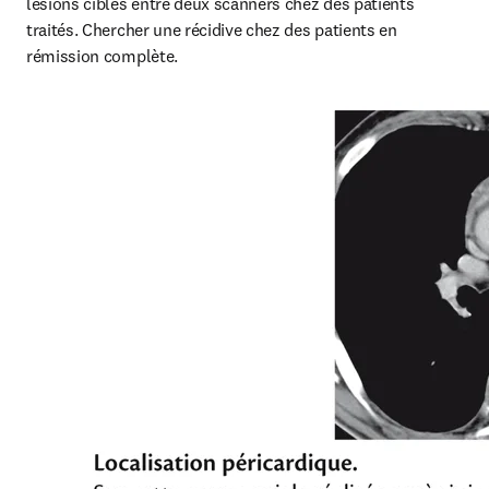
lésions cibles entre deux scanners chez des patients 
traités. Chercher une récidive chez des patients en 
rémission complète.