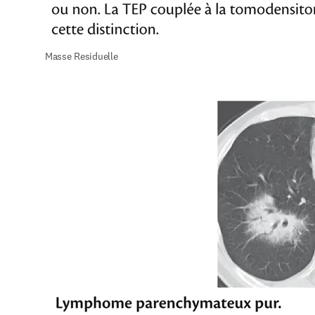
Masse Residuelle