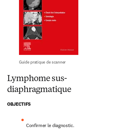
Guide pratique de scanner
Lymphome sus-
diaphragmatique
OBJECTIFS
Confirmer le diagnostic.