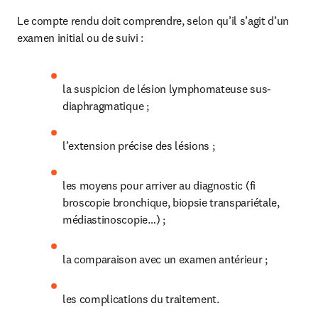
Le compte rendu doit comprendre, selon qu’il s’agit d’un 
examen initial ou de suivi :
la suspicion de lésion lymphomateuse sus-
diaphragmatique ;
l’extension précise des lésions ;
les moyens pour arriver au diagnostic (fi 
broscopie bronchique, biopsie transpariétale, 
médiastinoscopie…) ;
la comparaison avec un examen antérieur ;
les complications du traitement.