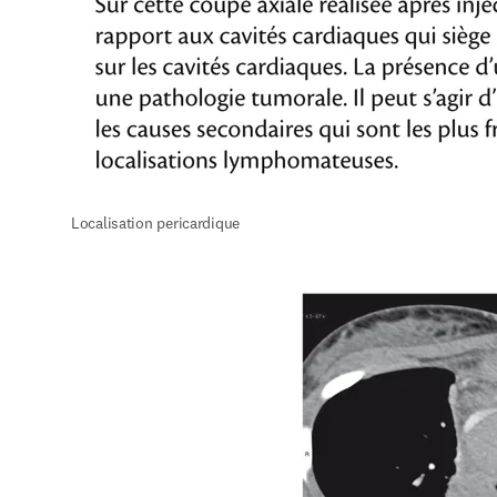
Localisation pericardique