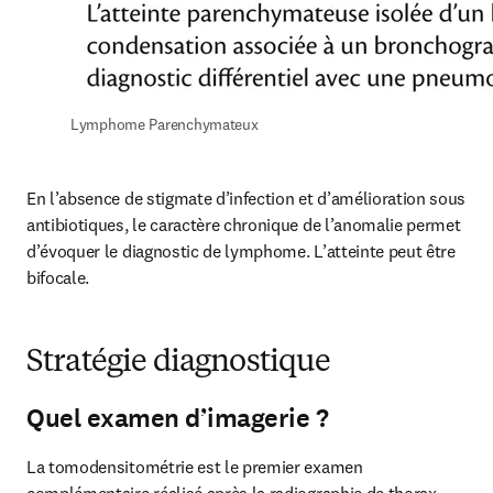
Lymphome Parenchymateux
En l’absence de stigmate d’infection et d’amélioration sous 
antibiotiques, le caractère chronique de l’anomalie permet 
d’évoquer le diagnostic de lymphome. L’atteinte peut être 
bifocale.
Stratégie diagnostique
Quel examen d’imagerie ?
La tomodensitométrie est le premier examen 