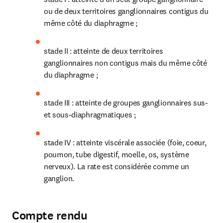
ou de deux territoires ganglionnaires contigus du 
même côté du diaphragme ;
stade II : atteinte de deux territoires 
ganglionnaires non contigus mais du même côté 
du diaphragme ;
stade III : atteinte de groupes ganglionnaires sus- 
et sous-diaphragmatiques ;
stade IV : atteinte viscérale associée (foie, coeur, 
poumon, tube digestif, moelle, os, système 
nerveux). La rate est considérée comme un 
ganglion.
Compte rendu