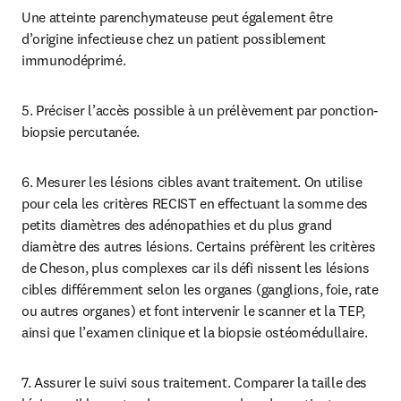
Une atteinte parenchymateuse peut également être 
d’origine infectieuse chez un patient possiblement 
immunodéprimé.
5. Préciser l’accès possible à un prélèvement par ponction-
biopsie percutanée.
6. Mesurer les lésions cibles avant traitement. On utilise 
pour cela les critères RECIST en effectuant la somme des 
petits diamètres des adénopathies et du plus grand 
diamètre des autres lésions. Certains préfèrent les critères 
de Cheson, plus complexes car ils défi nissent les lésions 
cibles différemment selon les organes (ganglions, foie, rate 
ou autres organes) et font intervenir le scanner et la TEP, 
ainsi que l’examen clinique et la biopsie ostéomédullaire.
7. Assurer le suivi sous traitement. Comparer la taille des 