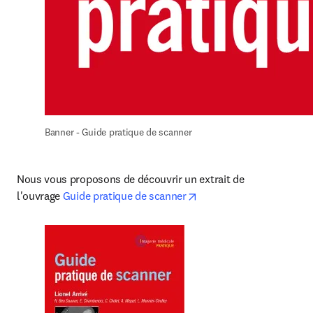
Banner - Guide pratique de scanner
Nous vous proposons de découvrir un extrait de 
opens in new tab/windo
l'ouvrage 
Guide pratique de scanner