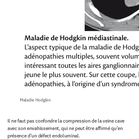
Maladie Hodgkin
Il ne faut pas confondre la compression de la veine cave 
avec son envahissement, qui ne peut être affirmé qu’en 
présence d’un défect endoluminal.