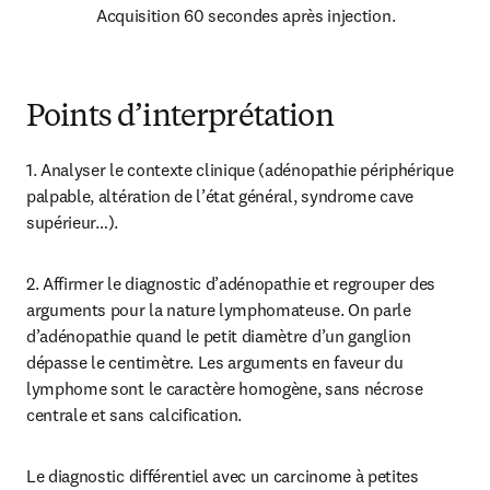
Acquisition 60 secondes après injection.
Points d’interprétation
1. Analyser le contexte clinique (adénopathie périphérique 
palpable, altération de l’état général, syndrome cave 
supérieur…).
2. Affirmer le diagnostic d’adénopathie et regrouper des 
arguments pour la nature lymphomateuse. On parle 
d’adénopathie quand le petit diamètre d’un ganglion 
dépasse le centimètre. Les arguments en faveur du 
lymphome sont le caractère homogène, sans nécrose 
centrale et sans calcification.
Le diagnostic différentiel avec un carcinome à petites 