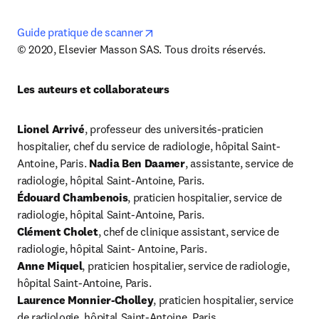
opens in new tab/window
Guide pratique de scanner
© 2020, Elsevier Masson SAS. Tous droits réservés.
Les auteurs et collaborateurs
Lionel Arrivé
, professeur des universités-praticien 
hospitalier, chef du service de radiologie, hôpital Saint-
Antoine, Paris. 
Nadia Ben Daamer
, assistante, service de 
Édouard Chambenois
, praticien hospitalier, service de 
Clément Cholet
, chef de clinique assistant, service de 
Anne Miquel
, praticien hospitalier, service de radiologie, 
Laurence Monnier-Cholley
, praticien hospitalier, service 
de radiologie, hôpital Saint-Antoine, Paris.