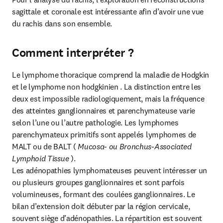
sagittale et coronale est intéressante afin d’avoir une vue 
du rachis dans son ensemble.
Comment interpréter ?
Le lymphome thoracique comprend la maladie de Hodgkin 
et le lymphome non hodgkinien . La distinction entre les 
deux est impossible radiologiquement, mais la fréquence 
des atteintes ganglionnaires et parenchymateuse varie 
selon l’une ou l’autre pathologie. Les lymphomes 
parenchymateux primitifs sont appelés lymphomes de 
MALT ou de BALT ( 
Mucosa- ou Bronchus-Associated 
Lymphoid Tissue 
).

Les adénopathies lymphomateuses peuvent intéresser un 
ou plusieurs groupes ganglionnaires et sont parfois 
volumineuses, formant des coulées ganglionnaires. Le 
bilan d’extension doit débuter par la région cervicale, 
souvent siège d’adénopathies. La répartition est souvent 