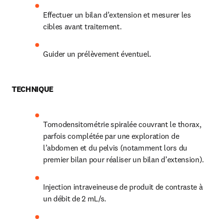
Effectuer un bilan d’extension et mesurer les 
cibles avant traitement.
Guider un prélèvement éventuel.
TECHNIQUE
Tomodensitométrie spiralée couvrant le thorax, 
parfois complétée par une exploration de 
l’abdomen et du pelvis (notamment lors du 
premier bilan pour réaliser un bilan d’extension).
Injection intraveineuse de produit de contraste à 
un débit de 2 mL/s.