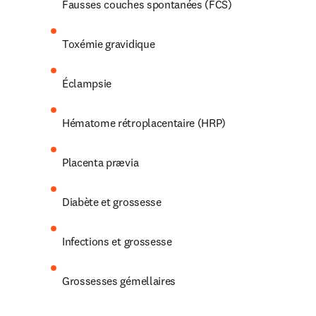
Fausses couches spontanées (FCS)
Toxémie gravidique
Éclampsie
Hématome rétroplacentaire (HRP)
Placenta prævia
Diabète et grossesse
Infections et grossesse
Grossesses gémellaires