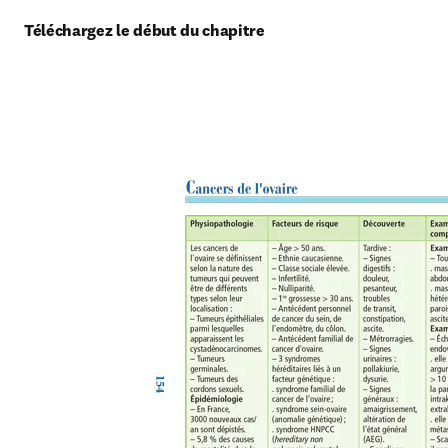
Téléchargez le début du chapitre