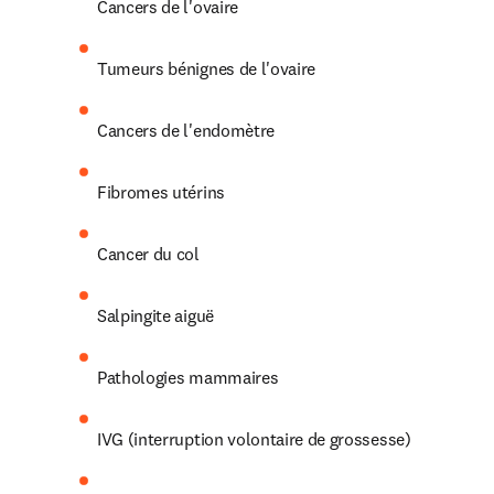
Cancers de l'ovaire
Tumeurs bénignes de l'ovaire
Cancers de l'endomètre
Fibromes utérins
Cancer du col
Salpingite aiguë
Pathologies mammaires
IVG (interruption volontaire de grossesse)