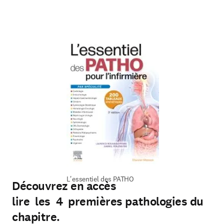
L'essentiel des PATHO
Découvrez en accès
lire les 4 premières pathologies du
chapitre.