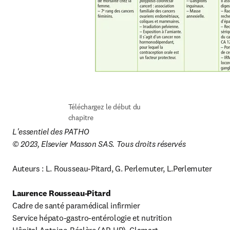
Téléchargez le début du 
chapitre
L'essentiel des PATHO
© 2023, Elsevier Masson SAS. Tous droits réservés
Auteurs : L. Rousseau-Pitard, G. Perlemuter, L.Perlemuter

Laurence Rousseau-Pitard
Cadre de santé paramédical infirmier

Service hépato-gastro-entérologie et nutrition
