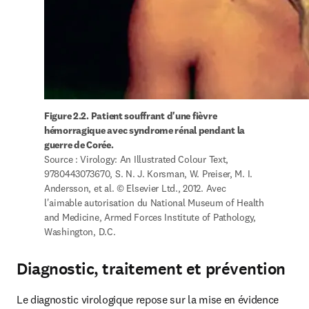
Figure 2.2. Patient souffrant d'une fièvre 
hémorragique avec syndrome rénal pendant la 
guerre de Corée.
Source : Virology: An Illustrated Colour Text, 
9780443073670, S. N. J. Korsman, W. Preiser, M. I. 
Andersson, et al. © Elsevier Ltd., 2012. Avec 
l'aimable autorisation du National Museum of Health 
and Medicine, Armed Forces Institute of Pathology, 
Washington, D.C.
Diagnostic, traitement et prévention
Le diagnostic virologique repose sur la mise en évidence 