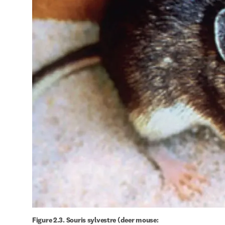
Figure 2.3. Souris sylvestre (deer mouse: 