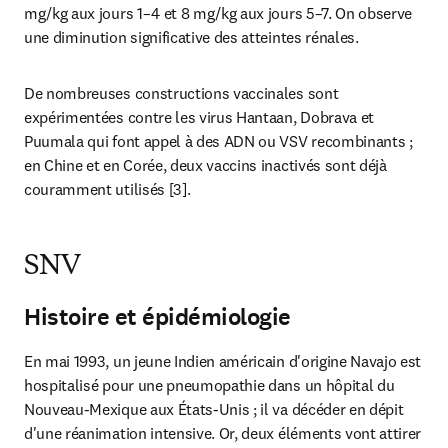
mg/kg aux jours 1–4 et 8 mg/kg aux jours 5–7. On observe 
une diminution significative des atteintes rénales.
De nombreuses constructions vaccinales sont 
expérimentées contre les virus Hantaan, Dobrava et 
Puumala qui font appel à des ADN ou VSV recombinants ; 
en Chine et en Corée, deux vaccins inactivés sont déjà 
couramment utilisés [3].
SNV
Histoire et épidémiologie
En mai 1993, un jeune Indien américain d'origine Navajo est 
hospitalisé pour une pneumopathie dans un hôpital du 
Nouveau-Mexique aux États-Unis ; il va décéder en dépit 
d'une réanimation intensive. Or, deux éléments vont attirer 