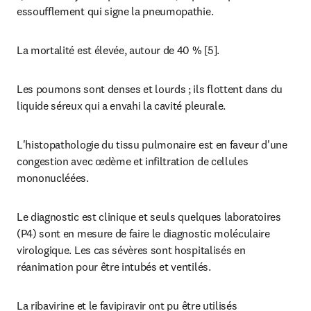
essoufflement qui signe la pneumopathie.
La mortalité est élevée, autour de 40 % [5].
Les poumons sont denses et lourds ; ils flottent dans du 
liquide séreux qui a envahi la cavité pleurale.
L'histopathologie du tissu pulmonaire est en faveur d'une 
congestion avec œdème et infiltration de cellules 
mononucléées.
Le diagnostic est clinique et seuls quelques laboratoires 
(P4) sont en mesure de faire le diagnostic moléculaire 
virologique. Les cas sévères sont hospitalisés en 
réanimation pour être intubés et ventilés.
La ribavirine et le favipiravir ont pu être utilisés 