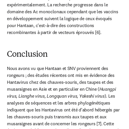
expérimentalement. La recherche progresse dans le 
domaine des Ac monoclonaux cependant que les vaccins 
en développement suivent la logique de ceux évoqués 
pour Hantaan, c'est-à-dire des constructions 
recombinantes à partir de vecteurs éprouvés [6].
Conclusion
Nous avons vu que Hantaan et SNV proviennent des 
rongeurs ; des études récentes ont mis en évidence des 
Hantavirus chez des chauves-souris, des taupes et des 
musaraignes en Asie et en particulier en Chine (
Huangpi 
virus, Lianghe virus, Longquan virus, Yakeshi virus
). Les 
analyses de séquences et les arbres phylogénétiques 
indiquent que les Hantavirus ont été d'abord hébergés par 
les chauves-souris puis transmis aux taupes et aux 
musaraignes avant de concerner les rongeurs [7]. Cette 