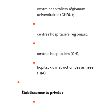
centre hospitaliers régionaux 
universitaires (CHRU);
centres hospitaliers régionaux;
centres hospitaliers (CH);
hôpitaux d'instruction des armées 
(HIA).
Établissements privés :