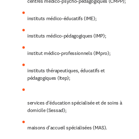
centres médico-psycho-pédagogiques (CMPP);
instituts médico-éducatifs (IME);
instituts médico-pédagogiques (IMP);
institut médico-professionnels (IMpro);
instituts thérapeutiques, éducatifs et 
pédagogiques (Itep);
services d'éducation spécialisée et de soins à 
domicile (Sessad);
maisons d'accueil spécialisées (MAS).