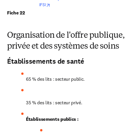
opens in new tab/window
IFSI
Fiche 22
Organisation de l'offre publique,
privée et des systèmes de soins
Établissements de santé
65 % des lits : secteur public.
35 % des lits : secteur privé.
Établissements publics :