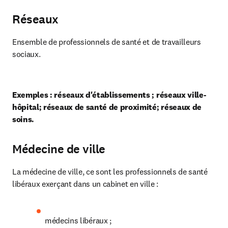
Réseaux
Ensemble de professionnels de santé et de travailleurs 
sociaux.
Exemples : réseaux d'établissements ; réseaux ville-
hôpital; réseaux de santé de proximité; réseaux de 
soins.
Médecine de ville
La médecine de ville, ce sont les professionnels de santé 
libéraux exerçant dans un cabinet en ville : 
médecins libéraux ;