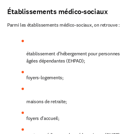
Établissements médico-sociaux
Parmi les établissements médico-sociaux, on retrouve :
établissement d'hébergement pour personnes 
âgées dépendantes (EHPAD);
foyers-logements;
maisons de retraite;
foyers d'accueil;