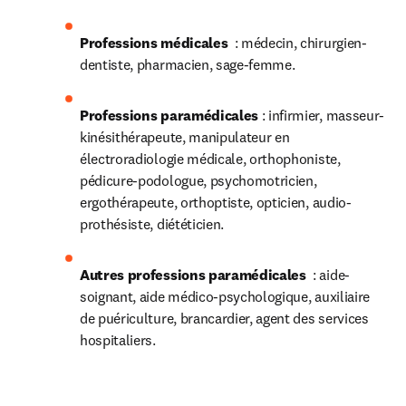
Professions médicales
  : médecin, chirurgien-
dentiste, pharmacien, sage-femme.
Professions paramédicales
 : infirmier, masseur-
kinésithérapeute, manipulateur en 
électroradiologie médicale, orthophoniste, 
pédicure-podologue, psychomotricien, 
ergothérapeute, orthoptiste, opticien, audio-
prothésiste, diététicien.
Autres professions paramédicales
  : aide-
soignant, aide médico-psychologique, auxiliaire 
de puériculture, brancardier, agent des services 
hospitaliers.