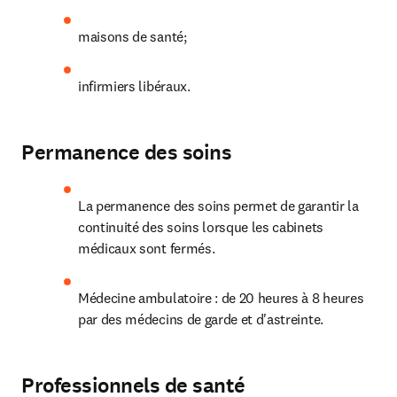
maisons de santé;
infirmiers libéraux.
Permanence des soins
La permanence des soins permet de garantir la 
continuité des soins lorsque les cabinets 
médicaux sont fermés.
Médecine ambulatoire : de 20 heures à 8 heures 
par des médecins de garde et d'astreinte.
Professionnels de santé