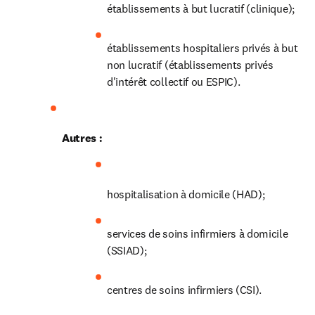
établissements à but lucratif (clinique);
établissements hospitaliers privés à but 
non lucratif (établissements privés 
d'intérêt collectif ou ESPIC).
Autres :
hospitalisation à domicile (HAD);
services de soins infirmiers à domicile 
(SSIAD);
centres de soins infirmiers (CSI).