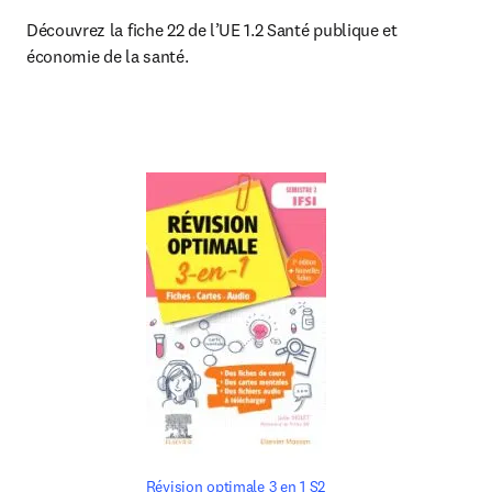
Découvrez la fiche 22 de l’UE 1.2 Santé publique et 
économie de la santé.
Révision optimale 3 en 1 S2 