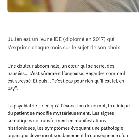
Julien est un jeune IDE (diplomé en 2017) qui 
s’exprime chaque mois sur le sujet de son choix.
Une douleur abdominale, un cœur qui se serre, des 
nausées… c’est sûrement l’angoisse. Regardez comme il 
est stressé. Et puis... “c’est pas pour rien qu’il est ici, en 
psy”.
La psychiatrie… rien qu’à l’évocation de ce mot, la clinique 
du patient se modifie mystérieusement. Les signes 
somatiques se transforment en manifestations 
histrioniques, les symptômes évoquant une pathologie 
organique deviennent soudainement la conséquence d’un 