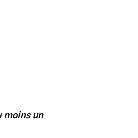
au moins un