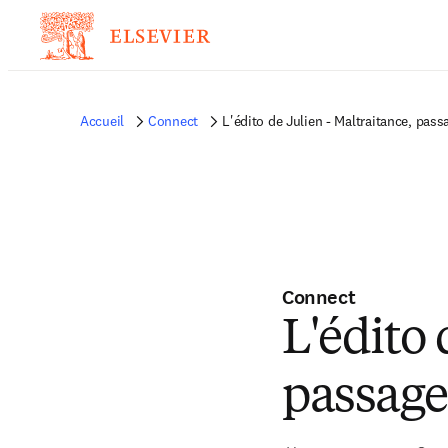
Accueil
Connect
L'édito de Julien - Maltraitance, pass
Connect
L'édito 
passage