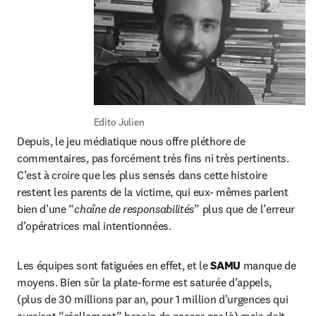
Edito Julien
Depuis, le jeu médiatique nous offre pléthore de 
commentaires, pas forcément très fins ni très pertinents. 
C’est à croire que les plus sensés dans cette histoire 
restent les parents de la victime, qui eux- mêmes parlent 
bien d’une “
chaîne de responsabilités
” plus que de l’erreur 
d’opératrices mal intentionnées.
Les équipes sont fatiguées en effet, et le 
SAMU
 manque de 
moyens. Bien sûr la plate-forme est saturée d’appels, 
(plus de 30 millions par an, pour 1 million d’urgences qui 