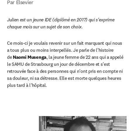
Par Elsevier
Julien est un jeune IDE (diplômé en 2017) qui s’exprime 
chaque mois sur un sujet de son choix.
Ce mois-ci je voulais revenir sur un fait marquant qui nous 
a tous plus ou moins interpellés. Je parle de l’histoire 
de 
Naomi Musenga
, la jeune femme de 22 ans qui a appelé 
le SAMU de Strasbourg un jour de décembre et s’est 
retrouvée face à des personnes qui n’ont pris en compte ni 
sa douleur, ni sa détresse. Elle est morte quelques heures 
plus tard à l’hôpital.