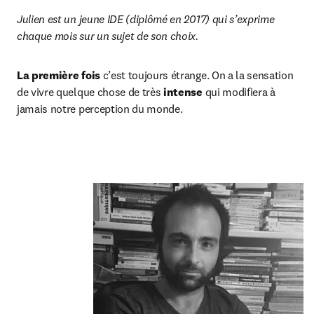
Julien est un jeune IDE (diplômé en 2017) qui s’exprime 
chaque mois sur un sujet de son choix.
La première fois
 c’est toujours étrange. On a la sensation 
de vivre quelque chose de très 
intense
 qui modifiera à 
jamais notre perception du monde.