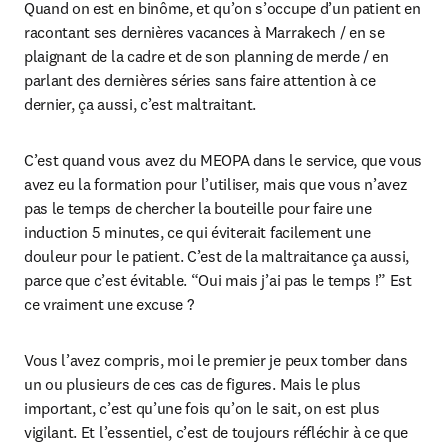
Quand on est en binôme, et qu’on s’occupe d’un patient en 
racontant ses dernières vacances à Marrakech / en se 
plaignant de la cadre et de son planning de merde / en 
parlant des dernières séries sans faire attention à ce 
dernier, ça aussi, c’est maltraitant.
C’est quand vous avez du MEOPA dans le service, que vous 
avez eu la formation pour l’utiliser, mais que vous n’avez 
pas le temps de chercher la bouteille pour faire une 
induction 5 minutes, ce qui éviterait facilement une 
douleur pour le patient. C’est de la maltraitance ça aussi, 
parce que c’est évitable. “Oui mais j’ai pas le temps !” Est 
ce vraiment une excuse ?
Vous l’avez compris, moi le premier je peux tomber dans 
un ou plusieurs de ces cas de figures. Mais le plus 
important, c’est qu’une fois qu’on le sait, on est plus 
vigilant. Et l’essentiel, c’est de toujours réfléchir à ce que 