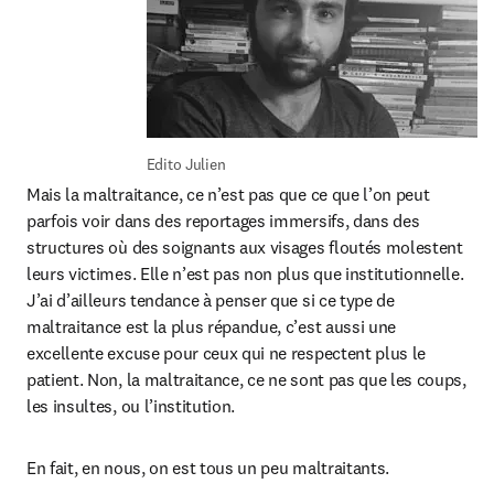
Edito Julien
Mais la maltraitance, ce n’est pas que ce que l’on peut 
parfois voir dans des reportages immersifs, dans des 
structures où des soignants aux visages floutés molestent 
leurs victimes. Elle n’est pas non plus que institutionnelle. 
J’ai d’ailleurs tendance à penser que si ce type de 
maltraitance est la plus répandue, c’est aussi une 
excellente excuse pour ceux qui ne respectent plus le 
patient. Non, la maltraitance, ce ne sont pas que les coups, 
les insultes, ou l’institution.
En fait, en nous, on est tous un peu maltraitants.