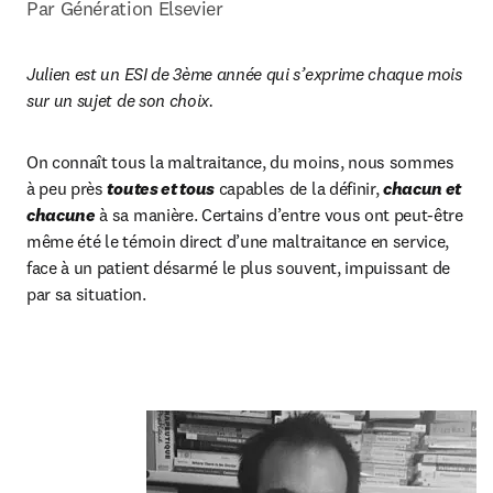
Par Génération Elsevier
Julien est un ESI de 3ème année qui s’exprime chaque mois 
sur un sujet de son choix.
On connaît tous la maltraitance, du moins, nous sommes 
à peu près 
toutes et tous
 capables de la définir, 
chacun et 
chacune
 à sa manière. Certains d’entre vous ont peut-être 
même été le témoin direct d’une maltraitance en service, 
face à un patient désarmé le plus souvent, impuissant de 
par sa situation.