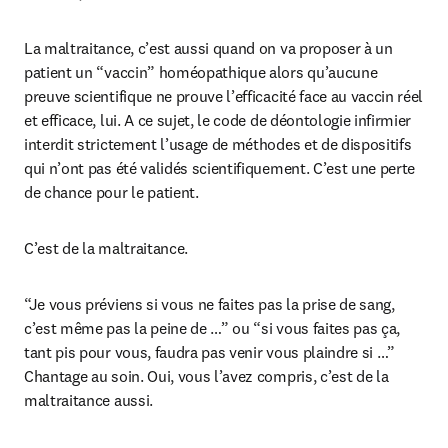
La maltraitance, c’est aussi quand on va proposer à un 
patient un “vaccin” homéopathique alors qu’aucune 
preuve scientifique ne prouve l’efficacité face au vaccin réel 
et efficace, lui. A ce sujet, le code de déontologie infirmier 
interdit strictement l’usage de méthodes et de dispositifs 
qui n’ont pas été validés scientifiquement. C’est une perte 
de chance pour le patient.
C’est de la maltraitance.
“Je vous préviens si vous ne faites pas la prise de sang, 
c’est même pas la peine de …” ou “si vous faites pas ça, 
tant pis pour vous, faudra pas venir vous plaindre si …” 
Chantage au soin. Oui, vous l’avez compris, c’est de la 
maltraitance aussi.