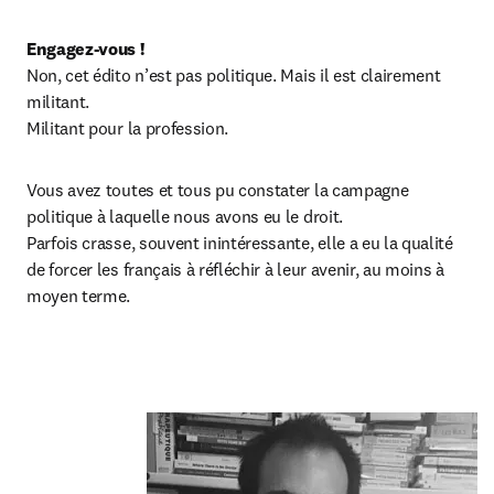
Engagez-vous !
Non, cet édito n’est pas politique. Mais il est clairement 
militant.

Militant pour la profession.
Vous avez toutes et tous pu constater la campagne 
politique à laquelle nous avons eu le droit.

Parfois crasse, souvent inintéressante, elle a eu la qualité 
de forcer les français à réfléchir à leur avenir, au moins à 
moyen terme.