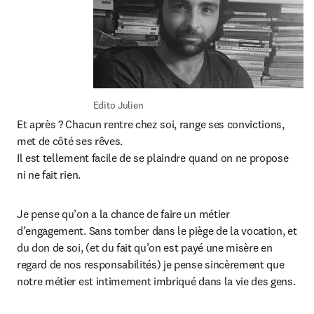
Edito Julien
Et après ? Chacun rentre chez soi, range ses convictions, 
met de côté ses rêves.

Il est tellement facile de se plaindre quand on ne propose 
ni ne fait rien.
Je pense qu’on a la chance de faire un métier 
d’engagement. Sans tomber dans le piège de la vocation, et 
du don de soi, (et du fait qu’on est payé une misère en 
regard de nos responsabilités) je pense sincèrement que 
notre métier est intimement imbriqué dans la vie des gens.