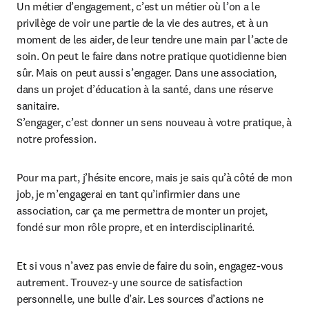
Un métier d’engagement, c’est un métier où l’on a le 
privilège de voir une partie de la vie des autres, et à un 
moment de les aider, de leur tendre une main par l’acte de 
soin. On peut le faire dans notre pratique quotidienne bien 
sûr. Mais on peut aussi s’engager. Dans une association, 
dans un projet d’éducation à la santé, dans une réserve 
sanitaire.

S’engager, c’est donner un sens nouveau à votre pratique, à 
notre profession.
Pour ma part, j’hésite encore, mais je sais qu’à côté de mon 
job, je m’engagerai en tant qu’infirmier dans une 
association, car ça me permettra de monter un projet, 
fondé sur mon rôle propre, et en interdisciplinarité.
Et si vous n’avez pas envie de faire du soin, engagez-vous 
autrement. Trouvez-y une source de satisfaction 
personnelle, une bulle d’air. Les sources d’actions ne 