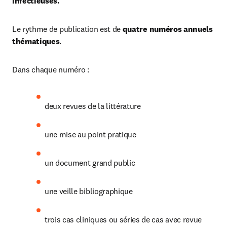
infectieuses.
Le rythme de publication est de 
quatre numéros annuels 
thématiques
.
Dans chaque numéro :
deux revues de la littérature
une mise au point pratique
un document grand public
une veille bibliographique
trois cas cliniques ou séries de cas avec revue 