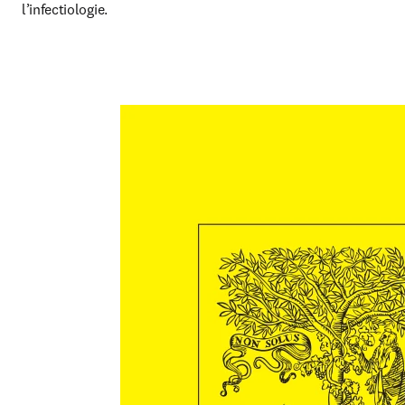
l’infectiologie.