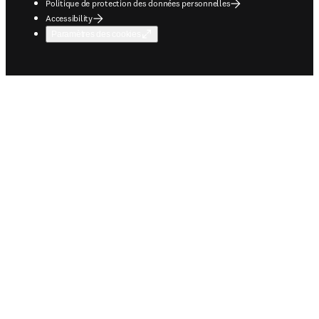
Politique de protection des données personnelles
Accessibility
Paramètres des cookies