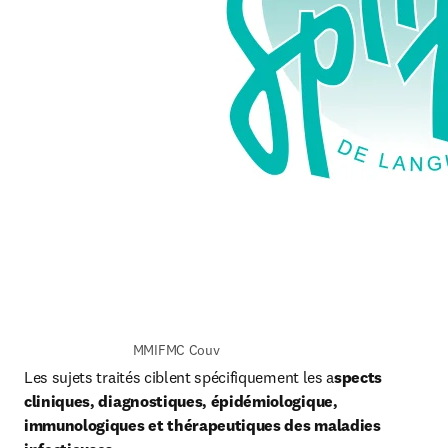
MMIFMC Couv
Les sujets traités ciblent spécifiquement les a
spects 
cliniques, diagnostiques, épidémiologique, 
immunologiques et thérapeutiques des maladies 