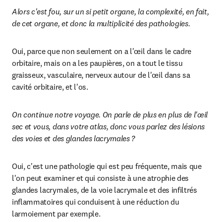
Alors c'est fou, sur un si petit organe, la complexité, en fait, 
de cet organe, et donc la multiplicité des pathologies.
Oui, parce que non seulement on a l'œil dans le cadre 
orbitaire, mais on a les paupières, on a tout le tissu 
graisseux, vasculaire, nerveux autour de l'œil dans sa 
cavité orbitaire, et l'os.
On continue notre voyage. On parle de plus en plus de l'œil 
sec et vous, dans votre atlas, donc vous parlez des lésions 
des voies et des glandes lacrymales ?
Oui, c'est une pathologie qui est peu fréquente, mais que 
l'on peut examiner et qui consiste à une atrophie des 
glandes lacrymales, de la voie lacrymale et des infiltrés 
inflammatoires qui conduisent à une réduction du 
larmoiement par exemple.