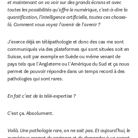
et maintenant on va voir sur des grands écrans et avec 
toutes les possibilités qu'offre le numérique, c'est-à-dire la 
quantification, l'intelligence artificielle, toutes ces choses-
là. Comment vous voyez l'avenir de l'avenir ? 
J'exerce déjà en télépathologie et donc des cas me sont 
communiqués via des plateformes qui sont situées soit en 
Suisse, soit par exemple en Suède ou même venant de 
pays tels que l'Angleterre ou l'Amérique du Sud et ça nous 
permet de pouvoir répondre dans un temps record à des 
pathologies qui sont rares.
En fait c'est de la télé-expertise ? 
C'est ça. Absolument.
Voilà. Une pathologie rare, on ne sait pas. Et aujourd'hui, le 
numérique permet de partager et de demander à un expert 