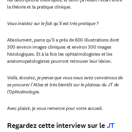
la théorie et la pratique clinique.
Vous insistez sur le fait qu'il est très pratique ? 
Absolument, parce qu’il a près de 600 illustrations dont 
300 environ images cliniques et environ 300 images 
histologiques. Et à la fois les ophtalmologistes et les 
anatomopatologistes pourront retrouver leur lésion.
Voilà, écoutez, je pense que vous nous avez convaincus de 
se procurer l'Atlas et très bientôt sur le plateau du JT de 
l'Ophtalmologie.
Avec plaisir, je vous remercie pour votre accueil.
Regardez cette interview sur le
JT