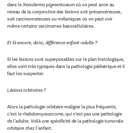
dans le 
Xeroderma pigmentosium
 où on peut avoir au 
niveau de la conjonctive des lésions soit précancéreuses, 
soit carcinomateuses ou mélaniques où on peut voir 
même certains carcinomes basocellulaires.
Et là encore, donc, différence enfant-adulte ?
Si les lésions sont superposables sur le plan histologique, 
elles sont très typiques dans la pathologie pédiatrique et il 
faut les suspecter.
Lésions orbitaires ?
Alors la pathologie orbitaire maligne la plus fréquente, 
c’est le rhabdomyosarcome, qui n'est pas une pathologie 
de l'adulte. Voilà une spécificité de la pathologie tumorale 
orbitaire chez l’enfant.