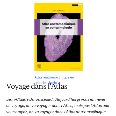
Atlas anatomoclinique en 
opens in new tab/window
ophtalmologie
Voyage dans l'Atlas
Jean-Claude Durousseaud : Aujourd’hui je vous emmène 
en voyage, on va voyager dans l'Atlas, mais pas l'Atlas que 
vous croyez, on va voyager dans l’Atlas anatomoclinique 