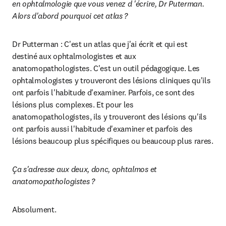
en ophtalmologie que vous venez d 'écrire, Dr Puterman. 
Alors d'abord pourquoi cet atlas ?
Dr Putterman : C'est un atlas que j'ai écrit et qui est 
destiné aux ophtalmologistes et aux 
anatomopathologistes. C'est un outil pédagogique. Les 
ophtalmologistes y trouveront des lésions cliniques qu'ils 
ont parfois l'habitude d'examiner. Parfois, ce sont des 
lésions plus complexes. Et pour les 
anatomopathologistes, ils y trouveront des lésions qu'ils 
ont parfois aussi l'habitude d'examiner et parfois des 
lésions beaucoup plus spécifiques ou beaucoup plus rares.
Ça s'adresse aux deux, donc, ophtalmos et 
anatomopathologistes ?
Absolument.