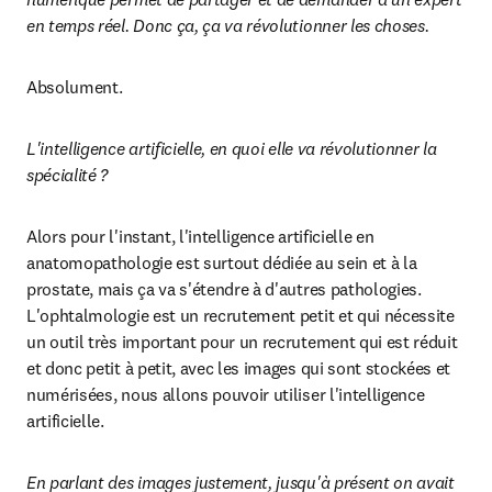
en temps réel. Donc ça, ça va révolutionner les choses. 
Absolument.
L'intelligence artificielle, en quoi elle va révolutionner la 
spécialité ? 
Alors pour l'instant, l'intelligence artificielle en 
anatomopathologie est surtout dédiée au sein et à la 
prostate, mais ça va s'étendre à d'autres pathologies. 
L'ophtalmologie est un recrutement petit et qui nécessite 
un outil très important pour un recrutement qui est réduit 
et donc petit à petit, avec les images qui sont stockées et 
numérisées, nous allons pouvoir utiliser l'intelligence 
artificielle.
En parlant des images justement, jusqu'à présent on avait 