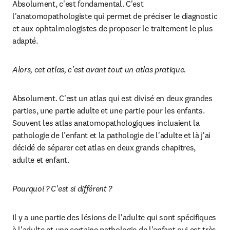
Absolument, c'est fondamental. C'est 
l'anatomopathologiste qui permet de préciser le diagnostic 
et aux ophtalmologistes de proposer le traitement le plus 
adapté.
Alors, cet atlas, c'est avant tout un atlas pratique.
Absolument. C'est un atlas qui est divisé en deux grandes 
parties, une partie adulte et une partie pour les enfants. 
Souvent les atlas anatomopathologiques incluaient la 
pathologie de l’enfant et la pathologie de l'adulte et là j'ai 
décidé de séparer cet atlas en deux grands chapitres, 
adulte et enfant.
Pourquoi ? C'est si différent ? 
Il y a une partie des lésions de l'adulte qui sont spécifiques 
à l'adulte et une certaine pathologie de l'enfant qui est très 