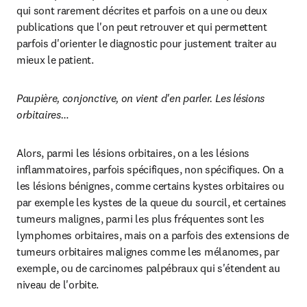
qui sont rarement décrites et parfois on a une ou deux 
publications que l'on peut retrouver et qui permettent 
parfois d'orienter le diagnostic pour justement traiter au 
mieux le patient.
Paupière, conjonctive, on vient d'en parler. Les lésions 
orbitaires…
Alors, parmi les lésions orbitaires, on a les lésions 
inflammatoires, parfois spécifiques, non spécifiques. On a 
les lésions bénignes, comme certains kystes orbitaires ou 
par exemple les kystes de la queue du sourcil, et certaines 
tumeurs malignes, parmi les plus fréquentes sont les 
lymphomes orbitaires, mais on a parfois des extensions de 
tumeurs orbitaires malignes comme les mélanomes, par 
exemple, ou de carcinomes palpébraux qui s'étendent au 
niveau de l'orbite.