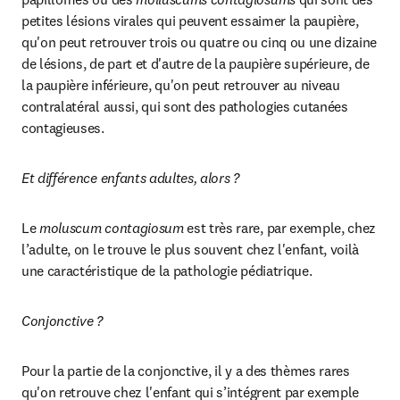
petites lésions virales qui peuvent essaimer la paupière, 
qu'on peut retrouver trois ou quatre ou cinq ou une dizaine 
de lésions, de part et d'autre de la paupière supérieure, de 
la paupière inférieure, qu'on peut retrouver au niveau 
contralatéral aussi, qui sont des pathologies cutanées 
contagieuses.
Et différence enfants adultes, alors ?
Le 
moluscum contagiosum
 est très rare, par exemple, chez 
l’adulte, on le trouve le plus souvent chez l'enfant, voilà 
une caractéristique de la pathologie pédiatrique.
Conjonctive ?
Pour la partie de la conjonctive, il y a des thèmes rares 
qu'on retrouve chez l'enfant qui s’intégrent par exemple 