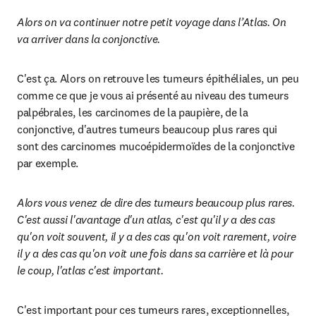
Alors on va continuer notre petit voyage dans l’Atlas. On 
va arriver dans la conjonctive.
C'est ça. Alors on retrouve les tumeurs épithéliales, un peu 
comme ce que je vous ai présenté au niveau des tumeurs 
palpébrales, les carcinomes de la paupière, de la 
conjonctive, d'autres tumeurs beaucoup plus rares qui 
sont des carcinomes mucoépidermoïdes de la conjonctive 
par exemple.
Alors vous venez de dire des tumeurs beaucoup plus rares. 
C'est aussi l'avantage d'un atlas, c'est qu'il y a des cas 
qu'on voit souvent, il y a des cas qu'on voit rarement, voire 
il y a des cas qu'on voit une fois dans sa carrière et là pour 
le coup, l'atlas c'est important. 
C'est important pour ces tumeurs rares, exceptionnelles, 