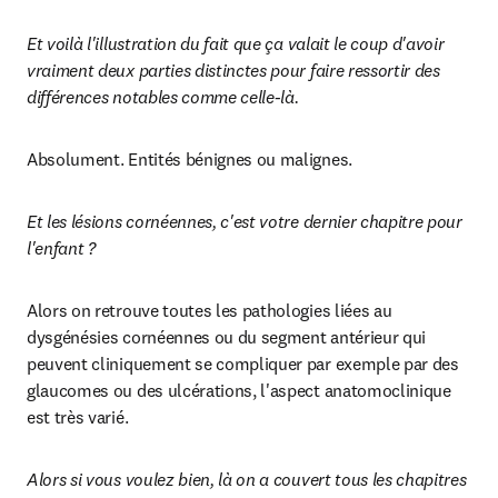
Et voilà l'illustration du fait que ça valait le coup d'avoir 
vraiment deux parties distinctes pour faire ressortir des 
différences notables comme celle-là.
Absolument. Entités bénignes ou malignes.
Et les lésions cornéennes, c'est votre dernier chapitre pour 
l'enfant ?
Alors on retrouve toutes les pathologies liées au 
dysgénésies cornéennes ou du segment antérieur qui 
peuvent cliniquement se compliquer par exemple par des 
glaucomes ou des ulcérations, l'aspect anatomoclinique 
est très varié.
Alors si vous voulez bien, là on a couvert tous les chapitres 