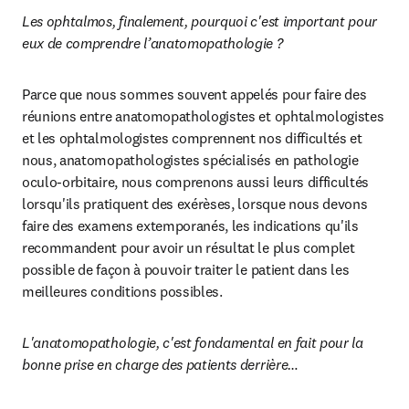
Les ophtalmos, finalement, pourquoi c'est important pour 
eux de comprendre l’anatomopathologie ?
Parce que nous sommes souvent appelés pour faire des 
réunions entre anatomopathologistes et ophtalmologistes 
et les ophtalmologistes comprennent nos difficultés et 
nous, anatomopathologistes spécialisés en pathologie 
oculo-orbitaire, nous comprenons aussi leurs difficultés 
lorsqu'ils pratiquent des exérèses, lorsque nous devons 
faire des examens extemporanés, les indications qu'ils 
recommandent pour avoir un résultat le plus complet 
possible de façon à pouvoir traiter le patient dans les 
meilleures conditions possibles.
L'anatomopathologie, c'est fondamental en fait pour la 
bonne prise en charge des patients derrière… 