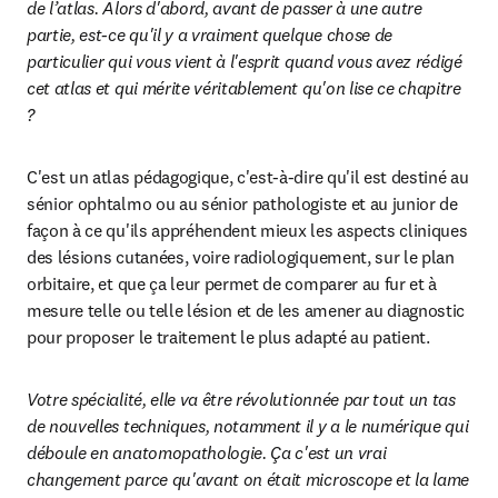
de l’atlas. Alors d'abord, avant de passer à une autre 
partie, est-ce qu'il y a vraiment quelque chose de 
particulier qui vous vient à l'esprit quand vous avez rédigé 
cet atlas et qui mérite véritablement qu'on lise ce chapitre 
? 
C'est un atlas pédagogique, c'est-à-dire qu'il est destiné au 
sénior ophtalmo ou au sénior pathologiste et au junior de 
façon à ce qu'ils appréhendent mieux les aspects cliniques 
des lésions cutanées, voire radiologiquement, sur le plan 
orbitaire, et que ça leur permet de comparer au fur et à 
mesure telle ou telle lésion et de les amener au diagnostic 
pour proposer le traitement le plus adapté au patient.
Votre spécialité, elle va être révolutionnée par tout un tas 
de nouvelles techniques, notamment il y a le numérique qui 
déboule en anatomopathologie. Ça c'est un vrai 
changement parce qu'avant on était microscope et la lame 