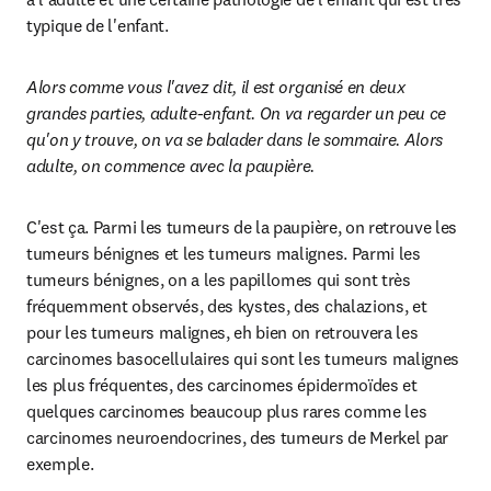
typique de l'enfant.
Alors comme vous l'avez dit, il est organisé en deux 
grandes parties, adulte-enfant. On va regarder un peu ce 
qu'on y trouve, on va se balader dans le sommaire. Alors 
adulte, on commence avec la paupière. 
C'est ça. Parmi les tumeurs de la paupière, on retrouve les 
tumeurs bénignes et les tumeurs malignes. Parmi les 
tumeurs bénignes, on a les papillomes qui sont très 
fréquemment observés, des kystes, des chalazions, et 
pour les tumeurs malignes, eh bien on retrouvera les 
carcinomes basocellulaires qui sont les tumeurs malignes 
les plus fréquentes, des carcinomes épidermoïdes et 
quelques carcinomes beaucoup plus rares comme les 
carcinomes neuroendocrines, des tumeurs de Merkel par 
exemple.