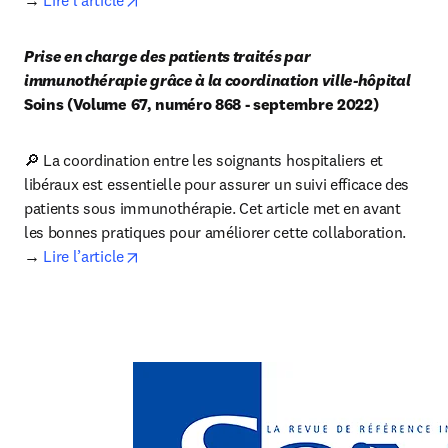
→ 
Lire l’article
Prise en charge des patients traités par 
Soins (Volume 67, numéro 868 - septembre 2022)
🔎 La coordination entre les soignants hospitaliers et 
libéraux est essentielle pour assurer un suivi efficace des 
patients sous immunothérapie. Cet article met en avant 
les bonnes pratiques pour améliorer cette collaboration.

opens in new tab/window
→ 
Lire l’article