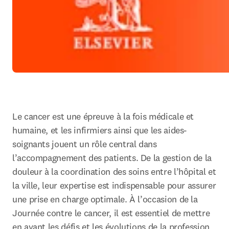
Le cancer est une épreuve à la fois médicale et 
humaine, et les infirmiers ainsi que les aides-
soignants jouent un rôle central dans 
l’accompagnement des patients. De la gestion de la 
douleur à la coordination des soins entre l’hôpital et 
la ville, leur expertise est indispensable pour assurer 
une prise en charge optimale. À l’occasion de la 
Journée contre le cancer, il est essentiel de mettre 
en avant les défis et les évolutions de la profession, 