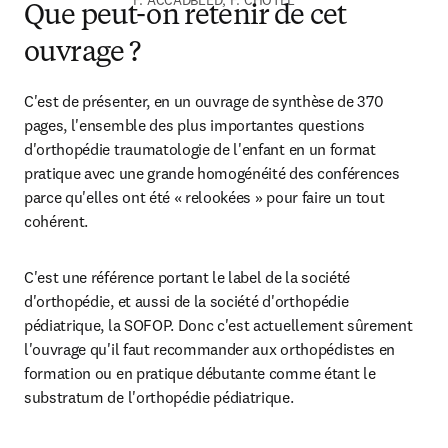
F. ACCADBLED, F. CHOTEL
Que peut-on retenir de cet
ouvrage ?
C'est de présenter, en un ouvrage de synthèse de 370 
pages, l'ensemble des plus importantes questions 
d'orthopédie traumatologie de l'enfant en un format 
pratique avec une grande homogénéité des conférences 
parce qu'elles ont été « relookées » pour faire un tout 
cohérent.
C'est une référence portant le label de la société 
d'orthopédie, et aussi de la société d'orthopédie 
pédiatrique, la SOFOP. Donc c'est actuellement sûrement 
l'ouvrage qu'il faut recommander aux orthopédistes en 
formation ou en pratique débutante comme étant le 
substratum de l'orthopédie pédiatrique.