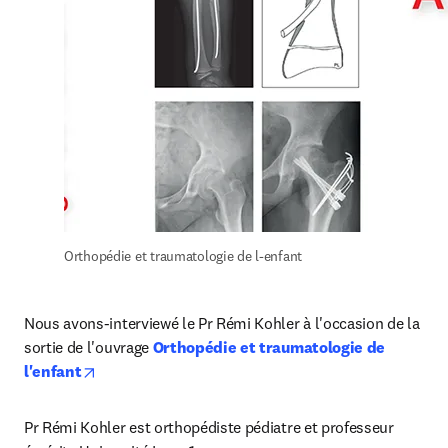
Orthopédie et traumatologie de l-enfant
Nous avons-interviewé le Pr Rémi Kohler à l'occasion de la 
sortie de l'ouvrage 
Orthopédie et traumatologie de 
opens in new tab/window
l'enfant
Pr Rémi Kohler est orthopédiste pédiatre et professeur 