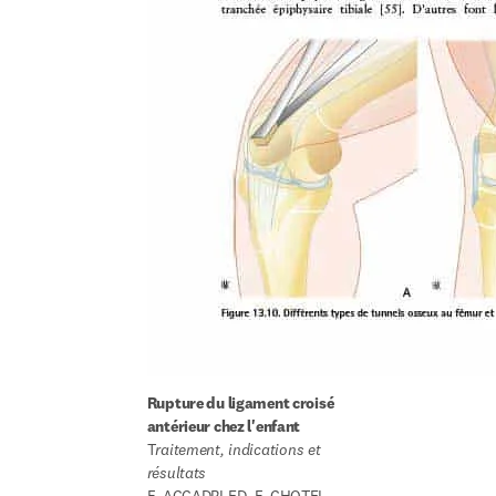
Rupture du ligament croisé 
antérieur chez l'enfant
T
raitement, indications et 
résultats