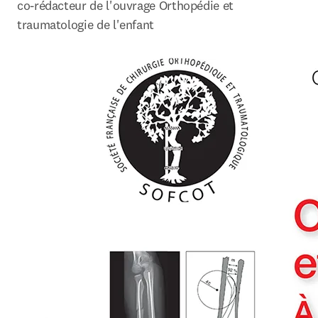
co-rédacteur de l'ouvrage Orthopédie et 
traumatologie de l'enfant