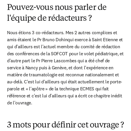
Pouvez-vous nous parler de
l'équipe de rédacteurs ?
Nous étions 3 co-rédacteurs. Mes 2 autres complices et 
amis étaient le Pr Bruno Dohinqui exerce à Saint Etienne et 
qui d'ailleurs est l'actuel membre du comité de rédaction 
des conférences de la SOFCOT pour le volet pédiatrique, et 
d'autre part le Pr Pierre Lascombes qui a été chef de 
service à Nancy puis à Genève, et dont l'expérience en 
matière de traumatologie est reconnue nationalement et 
au-delà. C'est lui d'ailleurs qui était actuellement le porte-
parole et « l'apôtre » de la technique ECMES qui fait 
référence et c'est lui d'ailleurs qui a écrit ce chapitre inédit 
de l'ouvrage.
3 mots pour définir cet ouvrage ?