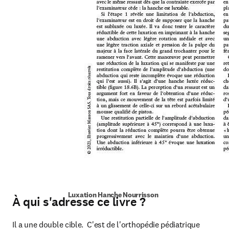
Luxation Hanche Nourrisson
À qui s'adresse ce livre ?
Il a une double cible.  C'est de l'orthopédie pédiatrique 