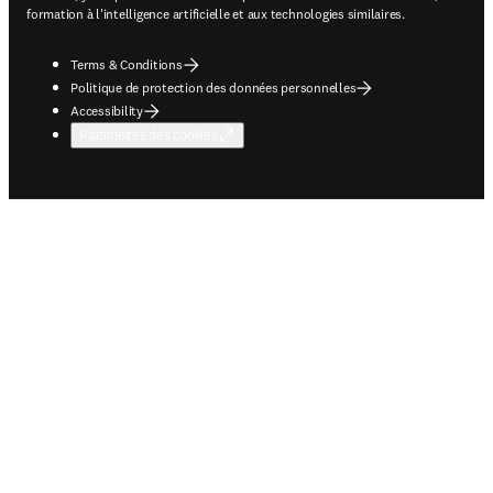
formation à l'intelligence artificielle et aux technologies similaires.
Terms & Conditions
Politique de protection des données personnelles
Accessibility
Paramètres des cookies