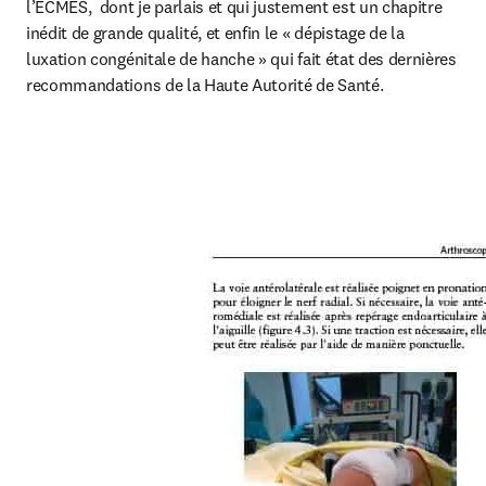
l’ECMES,  dont je parlais et qui justement est un chapitre 
inédit de grande qualité, et enfin le « dépistage de la 
luxation congénitale de hanche » qui fait état des dernières 
recommandations de la Haute Autorité de Santé.