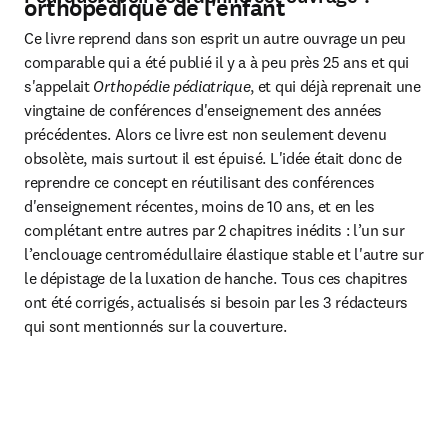
orthopédique de l'enfant
Ce livre reprend dans son esprit un autre ouvrage un peu 
comparable qui a été publié il y a à peu près 25 ans et qui 
s'appelait 
Orthopédie pédiatrique
, et qui déjà reprenait une 
vingtaine de conférences d'enseignement des années 
précédentes. Alors ce livre est non seulement devenu 
obsolète, mais surtout il est épuisé. L'idée était donc de 
reprendre ce concept en réutilisant des conférences 
d'enseignement récentes, moins de 10 ans, et en les 
complétant entre autres par 2 chapitres inédits : l’un sur 
l’enclouage centromédullaire élastique stable et l'autre sur 
le dépistage de la luxation de hanche. Tous ces chapitres 
ont été corrigés, actualisés si besoin par les 3 rédacteurs 
qui sont mentionnés sur la couverture.