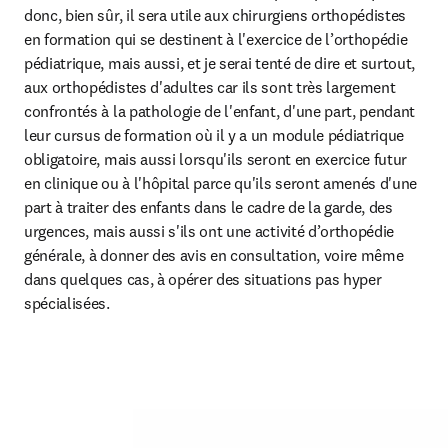
donc, bien sûr, il sera utile aux chirurgiens orthopédistes 
en formation qui se destinent à l'exercice de l’orthopédie 
pédiatrique, mais aussi, et je serai tenté de dire et surtout, 
aux orthopédistes d'adultes car ils sont très largement 
confrontés à la pathologie de l'enfant, d'une part, pendant 
leur cursus de formation où il y a un module pédiatrique 
obligatoire, mais aussi lorsqu'ils seront en exercice futur 
en clinique ou à l'hôpital parce qu'ils seront amenés d'une 
part à traiter des enfants dans le cadre de la garde, des 
urgences, mais aussi s'ils ont une activité d’orthopédie 
générale, à donner des avis en consultation, voire même 
dans quelques cas, à opérer des situations pas hyper 
spécialisées.