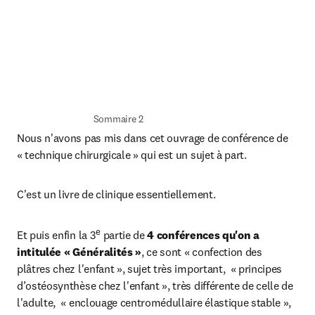
Sommaire 2
Nous n'avons pas mis dans cet ouvrage de conférence de 
« technique chirurgicale » qui est un sujet à part.
C'est un livre de clinique essentiellement.
e
Et puis enfin la 3
 partie de 
4 conférences qu'on a 
intitulée « Généralités »
, ce sont « confection des 
plâtres chez l'enfant », sujet très important,  « principes 
d’ostéosynthèse chez l'enfant », très différente de celle de 
l'adulte,  « enclouage centromédullaire élastique stable », 