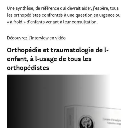
Une synthèse, de référence qui devrait aider, j'espère, tous 
les orthopédistes confrontés à une question en urgence ou 
« à froid » d'enfants venant à leur consultation.
Découvrez l'interview en vidéo
Orthopédie et traumatologie de l-
enfant, à l-usage de tous les
orthopédistes