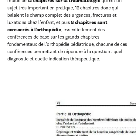
moitié de 
12 chapitres sur la traumatologie
 qui est un 
sujet très important en pratique, 12 chapitres donc qui 
balaient le champ complet des urgences, fractures et 
luxations chez l'enfant, et puis
 8 chapitres sont 
consacrés à l’orthopédie
, essentiellement des 
conférences de base sur les grands chapitres 
fondamentaux de l'orthopédie pédiatrique, chacune de ces 
conférences permettant de répondre à la question : quel 
diagnostic et quelle indication thérapeutique.