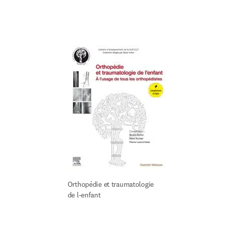
Orthopédie et traumatologie 
de l-enfant