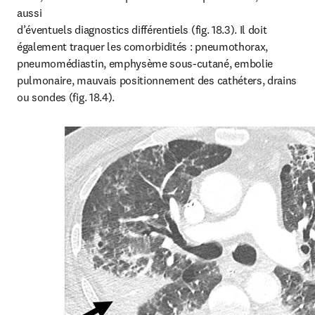
aussi 

d’éventuels diagnostics différentiels (fig. 18.3). Il doit 
également traquer les comorbidités : pneumothorax, 
pneumomédiastin, emphysème sous-cutané, embolie 
pulmonaire, mauvais positionnement des cathéters, drains 
ou sondes (fig. 18.4).