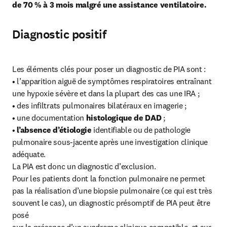
de 70 % à 3 mois malgré une assistance ventilatoire.
Diagnostic positif
Les éléments clés pour poser un diagnostic de PIA sont :

• l’apparition aiguë de symptômes respiratoires entraînant 
une hypoxie sévère et dans la plupart des cas une IRA ;

• des infiltrats pulmonaires bilatéraux en imagerie ;

• une documentation
 histologique de DAD
 ;

• 
l’absence d’étiologie
 identifiable ou de pathologie 
pulmonaire sous-jacente après une investigation clinique 
adéquate.

La PIA est donc un diagnostic d’exclusion.

Pour les patients dont la fonction pulmonaire ne permet 
pas la réalisation d’une biopsie pulmonaire (ce qui est très 
souvent le cas), un diagnostic présomptif de PIA peut être 
posé
