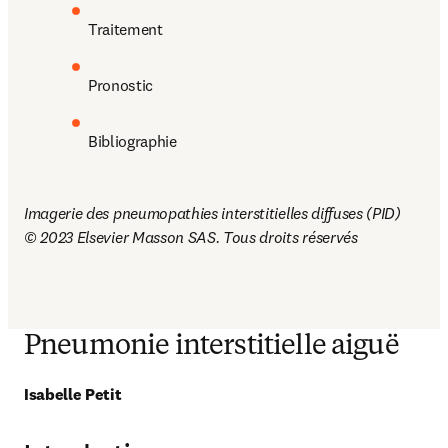
Traitement
Pronostic
Bibliographie
Imagerie des pneumopathies interstitielles diffuses (PID)

© 2023 Elsevier Masson SAS. Tous droits réservés
Pneumonie interstitielle aiguë
Isabelle Petit