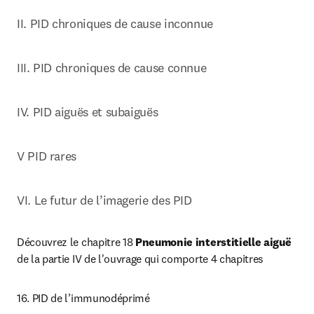
II. 
PID chroniques de cause inconnue
III. PID chroniques de cause connue
IV. PID aiguës et subaiguës
V PID rares
VI. Le futur de l’imagerie des PID
Découvrez le chapitre 18 
Pneumonie interstitielle aiguë
de la partie IV de l'ouvrage qui comporte 4 chapitres 
16. PID de l’immunodéprimé