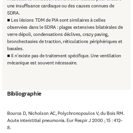
une insuffisance cardiaque ou des causes connues de 
SDRA.

■ Les lésions TDM de PIA sont similaires à celles 
observées dans le SDRA : plages extensives bilatérales de 
verre dépoli, condensations déclives, crazy paving, 
bronchectasies de traction, réticulations périphériques et 
basales.

■ Il n’existe pas de traitement spécifique. Une ventilation 
mécanique est souvent nécessaire.
Bibliographie
Bouros D, Nicholson AC, Polychronopoulos V, du Bois RM. 
Acute interstitial pneumonia. Eur Respir J 2000 ; 15 : 412–
8.