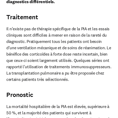
diagnostics différentiels.
Traitement
Il n’existe pas de thérapie spécifique de la PIA et les essais 
cliniques sont difficiles à mener en raison de la rareté du 
diagnostic. Pratiquement tous les patients ont besoin 
d’une ventilation mécanique et de soins de réanimation. Le 
bénéfice des corticoïdes à forte dose reste incertain, bien 
que ceux-ci soient largement utilisés. Quelques séries ont 
rapporté l’utilisation de traitements immunosuppresseurs. 
La transplantation pulmonaire a pu être proposée chez 
certains patients très sélectionnés.
Pronostic
La mortalité hospitalière de la PIA est élevée, supérieure à 
50 %, et la majorité des patients qui survivent à 