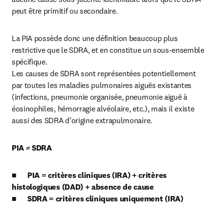
peut être primitif ou secondaire.
La PIA possède donc une définition beaucoup plus 
restrictive que le SDRA, et en constitue un sous-ensemble 
spécifique. 

Les causes de SDRA sont représentées potentiellement 
par toutes les maladies pulmonaires aiguës existantes 
(infections, pneumonie organisée, pneumonie aiguë à 
éosinophiles, hémorragie alvéolaire, etc.), mais il existe 
aussi des SDRA d’origine extrapulmonaire.
PIA ≠ SDRA
■	PIA = critères cliniques (IRA) + critères 
histologiques (DAD) + absence de cause

■	SDRA = critères cliniques uniquement (IRA)