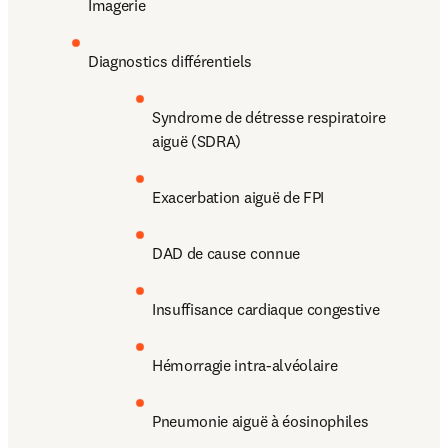
Imagerie
Diagnostics différentiels
Syndrome de détresse respiratoire 
aiguë (SDRA)
Exacerbation aiguë de FPI
DAD de cause connue
Insuffisance cardiaque congestive
Hémorragie intra-alvéolaire
Pneumonie aiguë à éosinophiles