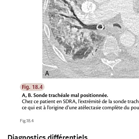
Fig.18.4
Diagnostics différentiels