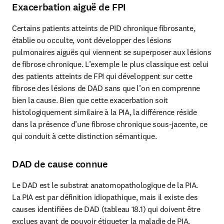
Exacerbation aiguë de FPI
Certains patients atteints de PID chronique fibrosante, 
établie ou occulte, vont développer des lésions 
pulmonaires aiguës qui viennent se superposer aux lésions 
de fibrose chronique. L’exemple le plus classique est celui 
des patients atteints de FPI qui développent sur cette 
fibrose des lésions de DAD sans que l’on en comprenne 
bien la cause. Bien que cette exacerbation soit 
histologiquement similaire à la PIA, la différence réside 
dans la présence d’une fibrose chronique sous-jacente, ce 
qui conduit à cette distinction sémantique.
DAD de cause connue
Le DAD est le substrat anatomopathologique de la PIA.

La PIA est par définition idiopathique, mais il existe des 
causes identifiées de DAD (tableau 18.1) qui doivent être 
exclues avant de pouvoir étiqueter la maladie de PIA.