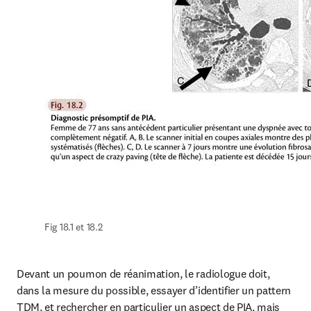
Fig 18.1 et 18.2
Devant un poumon de réanimation, le radiologue doit, 
dans la mesure du possible, essayer d’identifier un pattern 
TDM, et rechercher en particulier un aspect de PIA, mais 