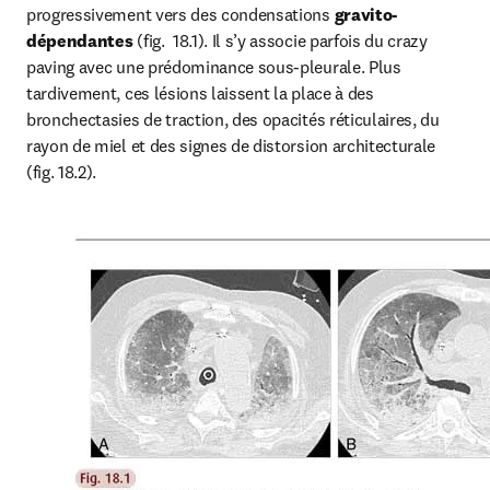
progressivement vers des condensations 
gravito-
dépendantes
 (fig.  18.1). Il s’y associe parfois du crazy 
paving avec une prédominance sous-pleurale. Plus 
tardivement, ces lésions laissent la place à des 
bronchectasies de traction, des opacités réticulaires, du 
rayon de miel et des signes de distorsion architecturale 
(fig. 18.2).