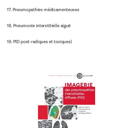
17. Pneumopathies médicamenteuses
18. Pneumonie interstitielle aiguë 
19. PID post-radiques et toxiques)