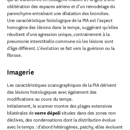
oblitération des espaces aériens et d’un remodelage du 
parenchyme entraînant une dilatation des bronches.

Une caractéristique histologique de la PIA est l’aspect 
homogène des lésions dans le temps, suggérant qu’elles 
résultent d’une agression unique, contrairement à la 
pneumonie interstitielle commune où les lésions sont 
d’âge différent. L’évolution se fait vers la guérison ou la 
fibrose.
Imagerie
Les caractéristiques scanographiques de la PIA dérivent 
des lésions histologiques avec également des 
modifications au cours du temps.

Initialement, le scanner montre des plages extensives 
bilatérales de
 verre dépoli 
situées dans des zones non 
déclives, des condensations dont la distribution évolue 
avec le temps : d’abord hétérogènes, patchy, elles évoluent 