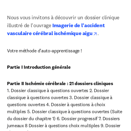
Nous vous invitons à découvrir un dossier clinique 
illustré de l'ouvrage 
Imagerie de l'accident 
opens in new 
vasculaire cérébral ischémique aigu
.
Votre méthode d'auto-apprentissage !
Partie I Introduction générale
1.
Dossier classique à questions ouvertes 2. Dossier 
classique à questions ouvertes 3. Dossier classique à 
questions ouvertes 4. Dossier à questions à choix 
multiples 5. Dossier classique à questions ouvertes (Suite 
du dossier du chapitre 1) 6. Dossier progressif 7. Dossiers 
jumeaux 8 Dossier à questions choix multiples 9. Dossier 