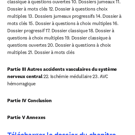
classique à questions ouvertes 10. Dossiers jumeaux 11. 
Dossier à mots clés 12. Dossier à questions choix 
multiples 13. Dossiers jumeaux progressifs 14. Dossier à 
mots clés 15. Dossier à questions à choix multiples 16. 
Dossier progressif 17. Dossier classique 18. Dossier à 
questions à choix multiples 19. Dossier classique à 
questions ouvertes 20. Dossier à questions à choix 
multiples 21. Dossier à mots clés
Partie III Autres accidents vasculaires du système 
nerveux central 
22. Ischémie médullaire 23. AVC 
hémorragique
Partie IV Conclusion
Partie V Annexes
op