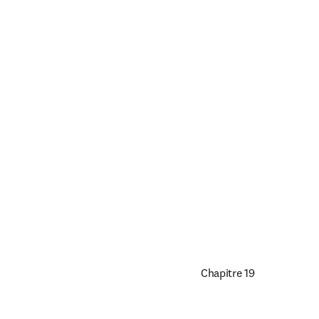
Chapitre 19