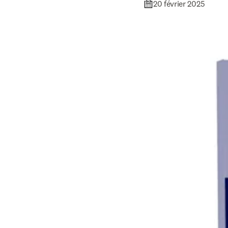
20 février 2025