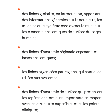
des fiches globales, en introduction, apportant 
des informations générales sur le squelette, les 
muscles et le système cardiovasculaire, et sur 
les éléments anatomiques de surface du corps 
humain; 
des fiches d’anatomie régionale exposant les 
bases anatomiques;
les fiches organisées par régions, qui sont aussi 
reliées aux systèmes; 
des fiches d’anatomie de surface qui présentent 
les repères anatomiques importants en rapport 
avec les structures superficielles et les points 
cliniques; 