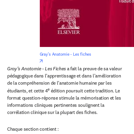
Gray's Anatomie - Les fiches
opens in new tab/window
Gray’s Anatomie - Les Fiches
 a fait la preuve de sa valeur 
pédagogique dans l’apprentissage et dans l’amélioration 
de la compréhension de l’anatomie humaine par les 
e
étudiants, et cette 4
 édition poursuit cette tradition. Le 
format question-réponse stimule la mémorisation et les 
informations cliniques pertinentes soulignent la 
corrélation clinique sur la plupart des fiches. 
Chaque section contient : 