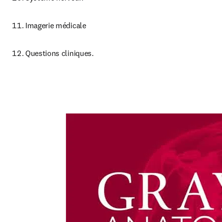
Imagerie médicale
Questions cliniques.