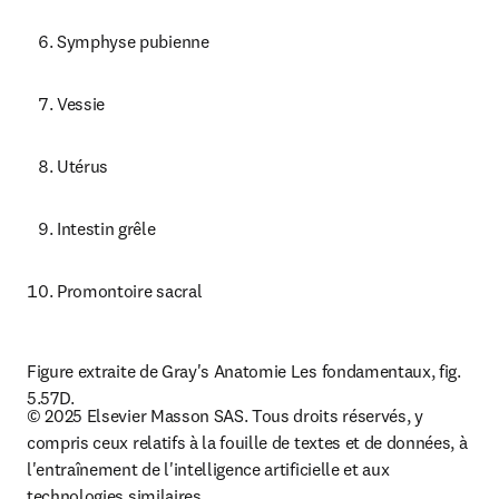
Symphyse pubienne
Vessie
Utérus
Intestin grêle
Promontoire sacral
Figure extraite de Gray's Anatomie Les fondamentaux, fig. 
5.57D. 
© 2025 Elsevier Masson SAS. Tous droits réservés, y 
compris ceux relatifs à la fouille de textes et de données, à 
l'entraînement de l'intelligence artificielle et aux 
technologies similaires