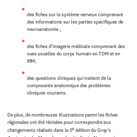
des fiches sur le système nerveux comprenant 
des informations sur les parties spécifiques de 
neuroanatomie ; 
des fiches d’imagerie médicale comprenant des 
vues usuelles du corps humain en TDM et en 
IRM; 
des questions cliniques qui traitent de la 
composante anatomique des problèmes 
cliniques courants. 
De plus, de nombreuses illustrations parmi les fiches 
régionales ont été révisées pour correspondre aux 
e
changements réalisés dans la 5
 édition du 
Gray's 