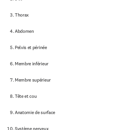
Thorax
Abdomen
Pelvis et périnée
Membre inférieur
Membre supérieur
Tête et cou
Anatomie de surface
Système nerveux