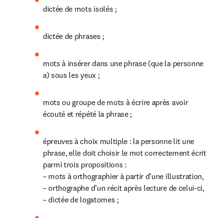
dictée de mots isolés ;
dictée de phrases ;
mots à insérer dans une phrase (que la personne 
a) sous les yeux ;
mots ou groupe de mots à écrire après avoir 
écouté et répété la phrase ;
épreuves à choix multiple : la personne lit une 
phrase, elle doit choisir le mot correctement écrit 
parmi trois propositions :

– mots à orthographier à partir d’une illustration,

– orthographe d’un récit après lecture de celui-ci,

– dictée de logatomes ;