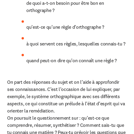
de quoi a-t-on besoin pour être bon en 
orthographe ?
qu’est-ce qu’une règle d’orthographe ?
à quoi servent ces règles, lesquelles connais-tu ?
quand peut-on dire qu’on connaît une règle ?
On part des réponses du sujet et on l’aide à approfondir 
ses connaissances. C’est l’occasion de lui expliquer, par 
exemple, le système orthographique avec ses différents 
aspects, ce qui constitue un prélude à l’état d’esprit qui va 
orienter la remédiation.

On poursuit le questionnement sur : qu’est-ce que 
comprendre, résumer, synthétiser ? Comment sais-tu que 
tu connais une matière ? Peux-tu prévoir les questions que 