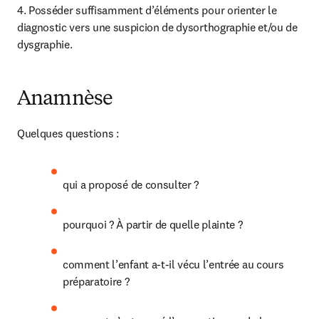
4. Posséder suffisamment d’éléments pour orienter le 
diagnostic vers une suspicion de dysorthographie et/ou de 
dysgraphie.
Anamnèse
Quelques questions :
qui a proposé de consulter ?
pourquoi ? À partir de quelle plainte ?
comment l’enfant a-t-il vécu l’entrée au cours 
préparatoire ?