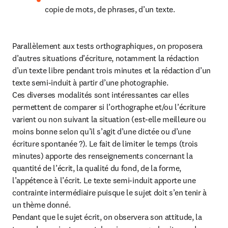
copie de mots, de phrases, d’un texte.
Parallèlement aux tests orthographiques, on proposera 
d’autres situations d’écriture, notamment la rédaction 
d’un texte libre pendant trois minutes et la rédaction d’un 
texte semi-induit à partir d’une photographie.

Ces diverses modalités sont intéressantes car elles 
permettent de comparer si l’orthographe et/ou l’écriture 
varient ou non suivant la situation (est-elle meilleure ou 
moins bonne selon qu’il s’agit d’une dictée ou d’une 
écriture spontanée ?). Le fait de limiter le temps (trois 
minutes) apporte des renseignements concernant la 
quantité de l’écrit, la qualité du fond, de la forme, 
l’appétence à l’écrit. Le texte semi-induit apporte une 
contrainte intermédiaire puisque le sujet doit s’en tenir à 
un thème donné.

Pendant que le sujet écrit, on observera son attitude, la 