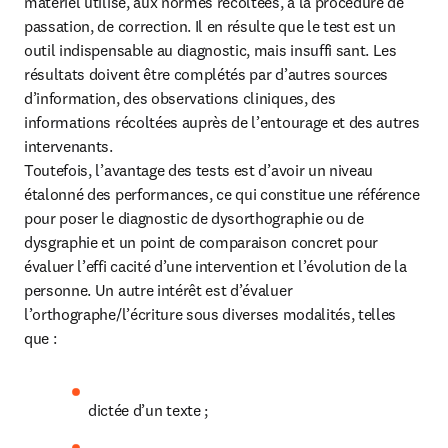
matériel utilisé, aux normes récoltées, à la procédure de 
passation, de correction. Il en résulte que le test est un 
outil indispensable au diagnostic, mais insuffi sant. Les 
résultats doivent être complétés par d’autres sources 
d’information, des observations cliniques, des 
informations récoltées auprès de l’entourage et des autres 
intervenants.

Toutefois, l’avantage des tests est d’avoir un niveau 
étalonné des performances, ce qui constitue une référence 
pour poser le diagnostic de dysorthographie ou de 
dysgraphie et un point de comparaison concret pour 
évaluer l’effi cacité d’une intervention et l’évolution de la 
personne. Un autre intérêt est d’évaluer 
l’orthographe/l’écriture sous diverses modalités, telles 
que :
dictée d’un texte ;