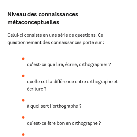
Niveau des connaissances
métaconceptuelles
Celui-ci consiste en une série de questions. Ce 
questionnement des connaissances porte sur :
qu’est-ce que lire, écrire, orthographier ?
quelle est la différence entre orthographe et 
écriture ?
à quoi sert l’orthographe ?
qu’est-ce être bon en orthographe ?