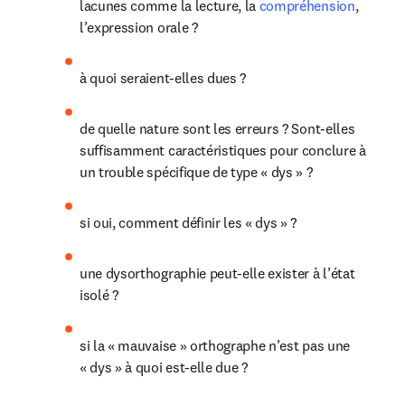
lacunes comme la lecture, la 
compréhension
, 
l’expression orale ?
à quoi seraient-elles dues ?
de quelle nature sont les erreurs ? Sont-elles 
suffisamment caractéristiques pour conclure à 
un trouble spécifique de type « dys » ?
si oui, comment définir les « dys » ?
une dysorthographie peut-elle exister à l’état 
isolé ?
si la « mauvaise » orthographe n’est pas une 
« dys » à quoi est-elle due ?