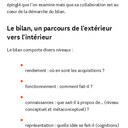
épinglé que l’on examine mais que sa collaboration est au 
cœur de la démarche du bilan.
Le bilan, un parcours de l’extérieur
vers l’intérieur
Le bilan comporte divers niveaux :
rendement : où en sont les acquisitions ?
fonctionnement : comment fait-il ?
connaissances : que sait-il à propos de… (niveau 
conceptuel et métaconceptuel) ?
représentation : quelle idée se fait-il (cognitions) 