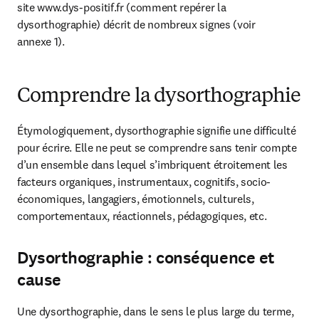
site www.dys-positif.fr (comment repérer la 
dysorthographie) décrit de nombreux signes (voir 
annexe 1).
Comprendre la dysorthographie
Étymologiquement, dysorthographie signifie une difficulté 
pour écrire. Elle ne peut se comprendre sans tenir compte 
d’un ensemble dans lequel s’imbriquent étroitement les 
facteurs organiques, instrumentaux, cognitifs, socio-
économiques, langagiers, émotionnels, culturels, 
comportementaux, réactionnels, pédagogiques, etc.
Dysorthographie : conséquence et
cause
Une dysorthographie, dans le sens le plus large du terme, 