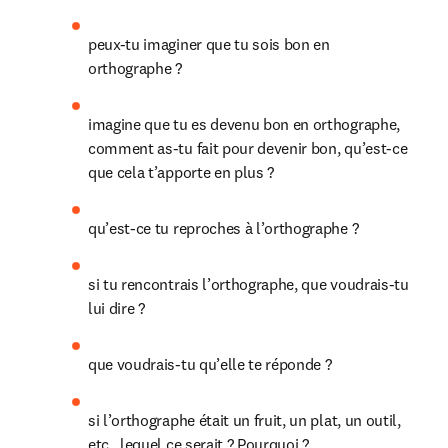
peux-tu imaginer que tu sois bon en 
orthographe ?
imagine que tu es devenu bon en orthographe, 
comment as-tu fait pour devenir bon, qu’est-ce 
que cela t’apporte en plus ?
qu’est-ce tu reproches à l’orthographe ?
si tu rencontrais l’orthographe, que voudrais-tu 
lui dire ?
que voudrais-tu qu’elle te réponde ?
si l’orthographe était un fruit, un plat, un outil, 
etc., lequel ce serait ? Pourquoi ?