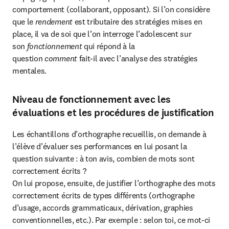
comportement (collaborant, opposant). Si l’on considère 
que le 
rendement
 est tributaire des stratégies mises en 
place, il va de soi que l’on interroge l’adolescent sur 
son 
fonctionnement
 qui répond à la 
question 
comment 
fait-il avec l’analyse des stratégies 
mentales.
Niveau de fonctionnement avec les
évaluations et les procédures de justification
Les échantillons d’orthographe recueillis, on demande à 
l’élève d’évaluer ses performances en lui posant la 
question suivante : à ton avis, combien de mots sont 
correctement écrits ?

On lui propose, ensuite, de justifier l’orthographe des mots 
correctement écrits de types différents (orthographe 
d’usage, accords grammaticaux, dérivation, graphies 
conventionnelles, etc.). Par exemple : selon toi, ce mot-ci 