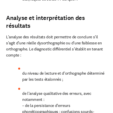
Analyse et interprétation des
résultats
L’analyse des résultats doit permettre de conclure s’il 
s’agit d’une réelle dysorthographie ou d’une faiblesse en 
orthographe. Le diagnostic différentiel s’établit en tenant 
compte :
du niveau de lecture et d’orthographe déterminé 
par les tests étalonnés ;
de l’analyse qualitative des erreurs, avec 
notamment :

– de la persistance d’erreurs 
phonéticographiques : confusions sourds-