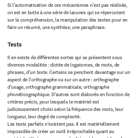
Si l’automatisation de ces mécanismes n’est pas réalisée, 
on est en butte à une série de lacunes qui se répercutent 
sur la compréhension, la manipulation des textes pour en 
faire un résumé, une synthèse, une paraphrase.
Tests
Il en existe de différentes sortes qui se présentent sous 
diverses modalités : dictée de logatomes, de mots, de 
phrases, d’un texte. Certains se penchent davantage sur un 
aspect de l’orthographe ou sur un autre : orthographe 
d’usage, orthographe grammaticale, orthographe 
phonéticographique. D’autres sont élaborés en fonction de 
critères précis, pour lesquels le matériel est 
judicieusement choisi selon la fréquence des mots, leur 
longueur, leur degré de complexité.

Les tests parfaits n’existent pas. Il est matériellement 
impossible de créer un outil irréprochable quant au 