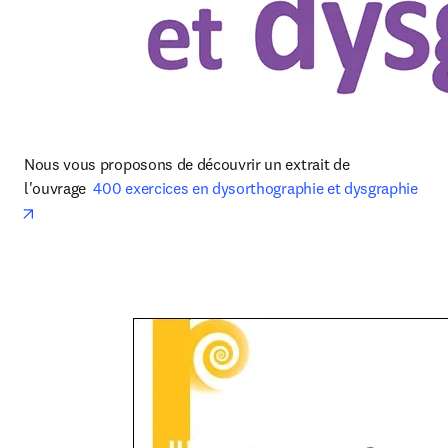
Nous vous proposons de découvrir un extrait de 
l'ouvrage  
400 exercices en dysorthographie et dysgraphie
opens in new tab/window