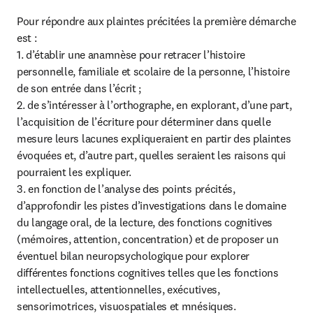
Pour répondre aux plaintes précitées la première démarche 
est :

1. d’établir une anamnèse pour retracer l’histoire 
personnelle, familiale et scolaire de la personne, l’histoire 
de son entrée dans l’écrit ;

2. de s’intéresser à l’orthographe, en explorant, d’une part, 
l’acquisition de l’écriture pour déterminer dans quelle 
mesure leurs lacunes expliqueraient en partir des plaintes 
évoquées et, d’autre part, quelles seraient les raisons qui 
pourraient les expliquer.

3. en fonction de l’analyse des points précités, 
d’approfondir les pistes d’investigations dans le domaine 
du langage oral, de la lecture, des fonctions cognitives 
(mémoires, attention, concentration) et de proposer un 
éventuel bilan neuropsychologique pour explorer 
différentes fonctions cognitives telles que les fonctions 
intellectuelles, attentionnelles, exécutives, 
sensorimotrices, visuospatiales et mnésiques.
