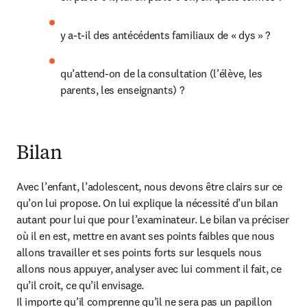
y a-t-il des antécédents familiaux de « dys » ?
qu’attend-on de la consultation (l’élève, les 
parents, les enseignants) ?
Bilan
Avec l’enfant, l’adolescent, nous devons être clairs sur ce 
qu’on lui propose. On lui explique la nécessité d’un bilan 
autant pour lui que pour l’examinateur. Le bilan va préciser 
où il en est, mettre en avant ses points faibles que nous 
allons travailler et ses points forts sur lesquels nous 
allons nous appuyer, analyser avec lui comment il fait, ce 
qu’il croit, ce qu’il envisage.

Il importe qu’il comprenne qu’il ne sera pas un papillon 