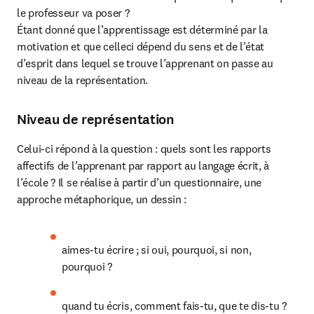
le professeur va poser ?

Étant donné que l’apprentissage est déterminé par la 
motivation et que celleci dépend du sens et de l’état 
d’esprit dans lequel se trouve l’apprenant on passe au 
niveau de la représentation.
Niveau de représentation
Celui-ci répond à la question : quels sont les rapports 
affectifs de l’apprenant par rapport au langage écrit, à 
l’école ? Il se réalise à partir d’un questionnaire, une 
approche métaphorique, un dessin :
aimes-tu écrire ; si oui, pourquoi, si non, 
pourquoi ?
quand tu écris, comment fais-tu, que te dis-tu ?