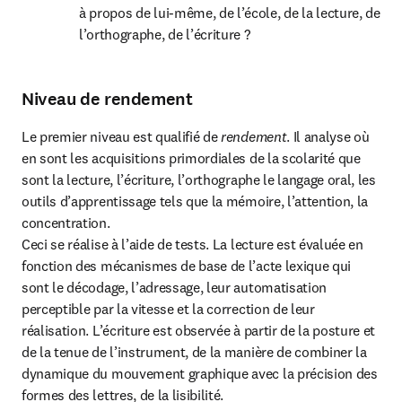
à propos de lui-même, de l’école, de la lecture, de 
l’orthographe, de l’écriture ?
Niveau de rendement
Le premier niveau est qualifié de 
rendement
. Il analyse où 
en sont les acquisitions primordiales de la scolarité que 
sont la lecture, l’écriture, l’orthographe le langage oral, les 
outils d’apprentissage tels que la mémoire, l’attention, la 
concentration.

Ceci se réalise à l’aide de tests. La lecture est évaluée en 
fonction des mécanismes de base de l’acte lexique qui 
sont le décodage, l’adressage, leur automatisation 
perceptible par la vitesse et la correction de leur 
réalisation. L’écriture est observée à partir de la posture et 
de la tenue de l’instrument, de la manière de combiner la 
dynamique du mouvement graphique avec la précision des 
formes des lettres, de la lisibilité.
