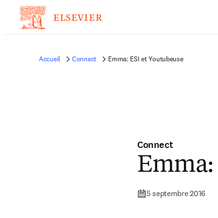
Accueil
Connect
Emma: ESI et Youtubeuse
Connect
Emma: 
5 septembre 2016