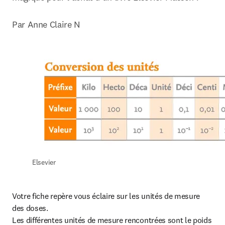
Par Anne Claire N
Elsevier
Votre fiche repère vous éclaire sur les unités de mesure 
des doses.

Les différentes unités de mesure rencontrées sont le poids 