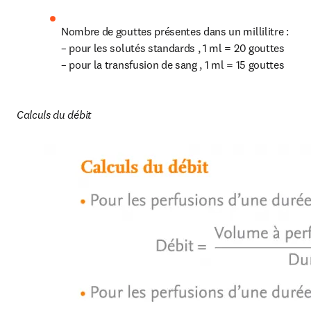
Nombre de gouttes présentes dans un millilitre :

– pour les solutés standards , 1 ml = 20 gouttes

– pour la transfusion de sang , 1 ml = 15 gouttes
Calculs du débit