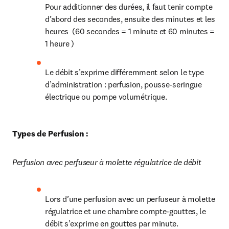
Pour additionner des durées, il faut tenir compte 
d’abord des secondes, ensuite des minutes et les 
heures  (60 secondes = 1 minute et 60 minutes = 
1 heure )
Le débit s’exprime différemment selon le type 
d’administration : perfusion, pousse-seringue 
électrique ou pompe volumétrique.
Types de Perfusion : 
Perfusion avec perfuseur à molette régulatrice de débit 
Lors d’une perfusion avec un perfuseur à molette 
régulatrice et une chambre compte-gouttes, le 
débit s’exprime en gouttes par minute.