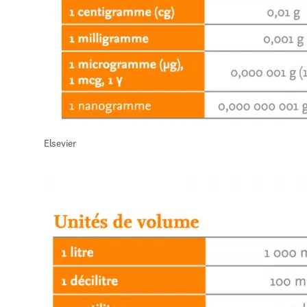
Elsevier