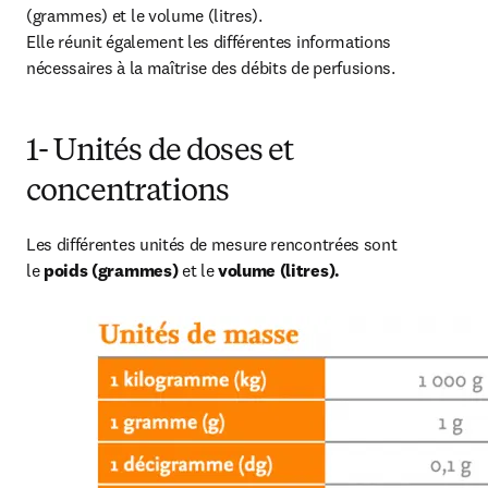
(grammes) et le volume (litres).

Elle réunit également les différentes informations 
nécessaires à la maîtrise des débits de perfusions.
1- Unités de doses et
concentrations
Les différentes unités de mesure rencontrées sont 
le 
poids (grammes)
 et le 
volume (litres).