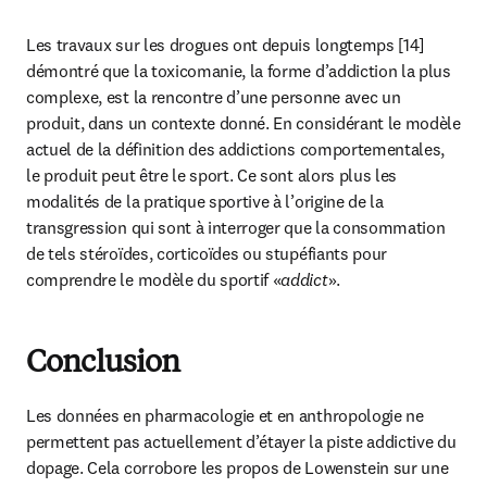
Les travaux sur les drogues ont depuis longtemps [14] 
démontré que la toxicomanie, la forme d’addiction la plus 
complexe, est la rencontre d’une personne avec un 
produit, dans un contexte donné. En considérant le modèle 
actuel de la définition des addictions comportementales, 
le produit peut être le sport. Ce sont alors plus les 
modalités de la pratique sportive à l’origine de la 
transgression qui sont à interroger que la consommation 
de tels stéroïdes, corticoïdes ou stupéfiants pour 
comprendre le modèle du sportif «
addict
».
Conclusion
Les données en pharmacologie et en anthropologie ne 
permettent pas actuellement d’étayer la piste addictive du 
dopage. Cela corrobore les propos de Lowenstein sur une 