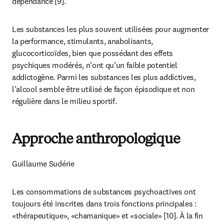
dépendance [9].
Les substances les plus souvent utilisées pour augmenter 
la performance, stimulants, anabolisants, 
glucocorticoïdes, bien que possédant des effets 
psychiques modérés, n’ont qu’un faible potentiel 
addictogène. Parmi les substances les plus addictives, 
l’alcool semble être utilisé de façon épisodique et non 
régulière dans le milieu sportif.
Approche anthropologique
Guillaume Sudérie
Les consommations de substances psychoactives ont 
toujours été inscrites dans trois fonctions principales : 
«thérapeutique», «chamanique» et «sociale» [10]. À la fin 