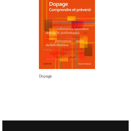
Dopage
Footer navigation