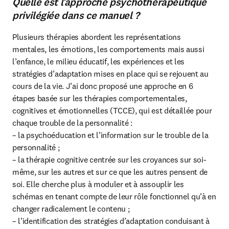
Quelle est l’approche psychothérapeutique
privilégiée dans ce manuel ?
Plusieurs thérapies abordent les représentations 
mentales, les émotions, les comportements mais aussi 
l’enfance, le milieu éducatif, les expériences et les 
stratégies d’adaptation mises en place qui se rejouent au 
cours de la vie. J’ai donc proposé une approche en 6 
étapes basée sur les thérapies comportementales, 
cognitives et émotionnelles (TCCE), qui est détaillée pour 
chaque trouble de la personnalité :

– la psychoéducation et l’information sur le trouble de la 
personnalité ;

– la thérapie cognitive centrée sur les croyances sur soi-
même, sur les autres et sur ce que les autres pensent de 
soi. Elle cherche plus à moduler et à assouplir les 
schémas en tenant compte de leur rôle fonctionnel qu’à en 
changer radicalement le contenu ;

– l’identification des stratégies d’adaptation conduisant à 