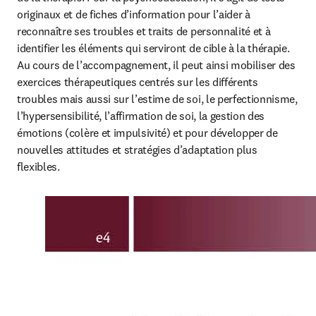
originaux et de fiches d’information pour l’aider à 
reconnaître ses troubles et traits de personnalité et à 
identifier les éléments qui serviront de cible à la thérapie. 
Au cours de l’accompagnement, il peut ainsi mobiliser des 
exercices thérapeutiques centrés sur les différents 
troubles mais aussi sur l’estime de soi, le perfectionnisme, 
l’hypersensibilité, l’affirmation de soi, la gestion des 
émotions (colère et impulsivité) et pour développer de 
nouvelles attitudes et stratégies d’adaptation plus 
flexibles.