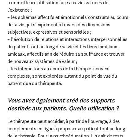
leur meilleure utilisation face aux vicissitudes de 
l’existence ;

– les schémas affectifs et émotionnels construits au cours 
de la vie qui s’expriment à travers des dimensions 
subjectives, expressives et sensorielles ;

– l’évolution de relations et interactions interpersonnelles 
du patient tout au long de sa vie et les liens familiaux, 
amicaux, affectifs afin de réduire sa souffrance et trouver 
de nouveaux systèmes de valeur ;

– les interactions au cours de la thérapie, souvent 
complexes, sont explorées autant du point de vue du 
patient que du thérapeute.
Vous avez également créé des supports
destinés aux patients. Quelle utilisation ?
Le thérapeute peut accéder, à partir de l’ouvrage, à des 
compléments en ligne à proposer au patient tout au long 
de la thérapie. Pour la psychoéducation, il s’agit de tests 