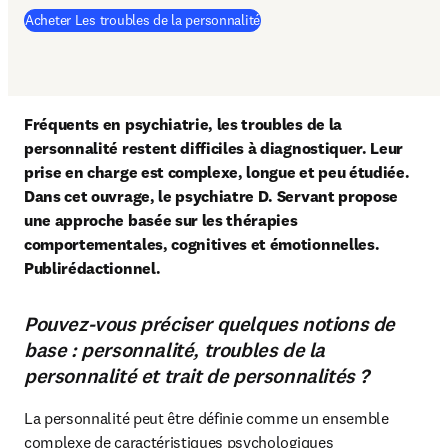
(
S’ouvre dans une nouvelle fen
Acheter Les troubles de la personnalité
Fréquents en psychiatrie, les troubles de la 
personnalité restent difficiles à diagnostiquer. Leur 
prise en charge est complexe, longue et peu étudiée. 
Dans cet ouvrage, le psychiatre D. Servant propose 
une approche basée sur les thérapies 
comportementales, cognitives et émotionnelles. 
Publirédactionnel.
Pouvez-vous préciser quelques notions de
base : personnalité, troubles de la
personnalité et trait de personnalités ?
La personnalité peut être définie comme un ensemble 
complexe de caractéristiques psychologiques 