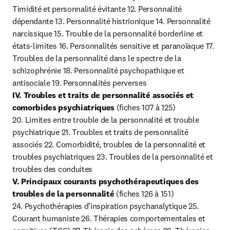
Timidité et personnalité évitante 12. Personnalité 
dépendante 13. Personnalité histrionique 14. Personnalité 
narcissique 15. Trouble de la personnalité borderline et 
états-limites 16. Personnalités sensitive et paranoïaque 17. 
Troubles de la personnalité dans le spectre de la 
schizophrénie 18. Personnalité psychopathique et 
IV. Troubles et traits de personnalité associés et 
comorbides psychiatriques
 (fiches 107 à 125)

20. Limites entre trouble de la personnalité et trouble 
psychiatrique 21. Troubles et traits de personnalité 
associés 22. Comorbidité, troubles de la personnalité et 
troubles psychiatriques 23. Troubles de la personnalité et 
V. Principaux courants psychothérapeutiques des 
troubles de la personnalité
 (fiches 126 à 151)

24. Psychothérapies d’inspiration psychanalytique 25. 
Courant humaniste 26. Thérapies comportementales et 