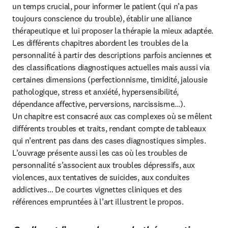
un temps crucial, pour informer le patient (qui n’a pas 
toujours conscience du trouble), établir une alliance 
thérapeutique et lui proposer la thérapie la mieux adaptée.

Les différents chapitres abordent les troubles de la 
personnalité à partir des descriptions parfois anciennes et 
des classifications diagnostiques actuelles mais aussi via 
certaines dimensions (perfectionnisme, timidité, jalousie 
pathologique, stress et anxiété, hypersensibilité, 
dépendance affective, perversions, narcissisme…).

Un chapitre est consacré aux cas complexes où se mêlent 
différents troubles et traits, rendant compte de tableaux 
qui n’entrent pas dans des cases diagnostiques simples. 
L’ouvrage présente aussi les cas où les troubles de 
personnalité s’associent aux troubles dépressifs, aux 
violences, aux tentatives de suicides, aux conduites 
addictives… De courtes vignettes cliniques et des 
références empruntées à l’art illustrent le propos.