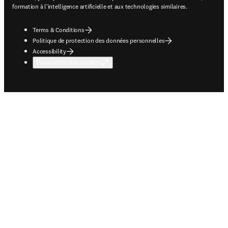
formation à l'intelligence artificielle et aux technologies similaires.
Terms & Conditions
Politique de protection des données personnelles
Accessibility
Paramètres des cookies