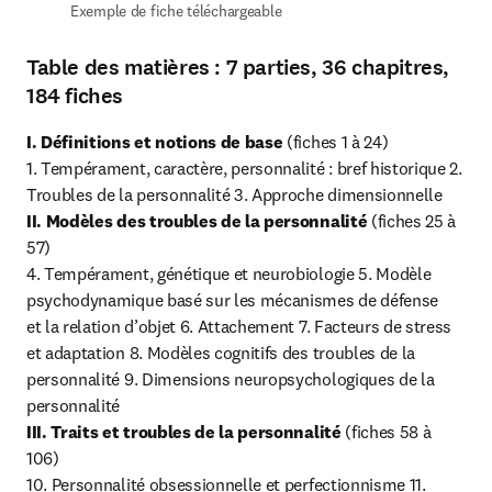
Exemple de fiche téléchargeable
Table des matières : 7 parties, 36 chapitres,
184 fiches
I. Définitions et notions de base
 (fiches 1 à 24)

1. Tempérament, caractère, personnalité : bref historique 2. 
II. Modèles des troubles de la personnalité
 (fiches 25 à 
57)

4. Tempérament, génétique et neurobiologie 5. Modèle 
psychodynamique basé sur les mécanismes de défense

et la relation d’objet 6. Attachement 7. Facteurs de stress 
et adaptation 8. Modèles cognitifs des troubles de la 
personnalité 9. Dimensions neuropsychologiques de la 
III. Traits et troubles de la personnalité 
(fiches 58 à 
106)

10. Personnalité obsessionnelle et perfectionnisme 11. 