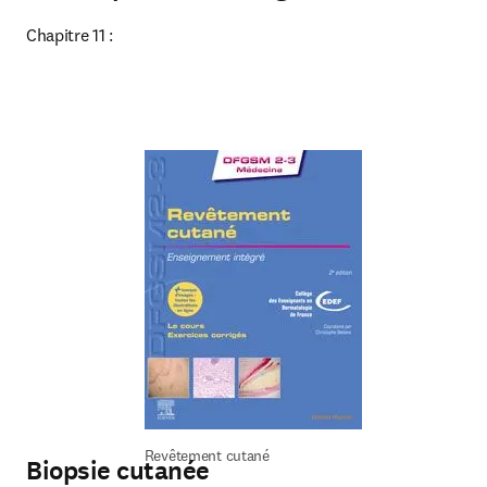
Chapitre 11 :
Revêtement cutané
Biopsie cutanée