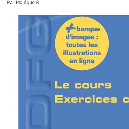
Par Monique R