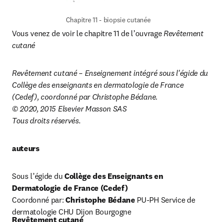
Chapitre 11 - biopsie cutanée
Vous venez de voir le chapitre 11 de l’ouvrage 
Revêtement 
cutané
Revêtement cutané – Enseignement intégré sous l'égide du 
Collège des enseignants en dermatologie de France 
(Cedef), coordonné par Christophe Bédane.
© 2020, 2015 Elsevier Masson SAS
Tous droits réservés.
auteurs
Sous l’égide du
 Collège des Enseignants en 
Dermatologie de France (Cedef)
Coordonné par: 
Christophe Bédane 
PU-PH Service de 
dermatologie CHU Dijon Bourgogne
Revêtement cutané