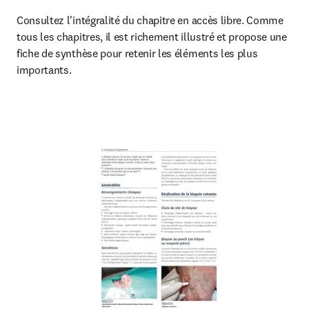
Consultez l'intégralité du chapitre en accès libre. Comme 
tous les chapitres, il est richement illustré et propose une 
fiche de synthèse pour retenir les éléments les plus 
importants.