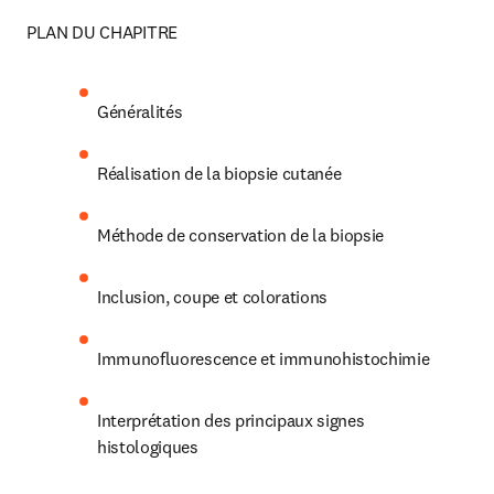
PLAN DU CHAPITRE
Généralités
Réalisation de la biopsie cutanée
Méthode de conservation de la biopsie
Inclusion, coupe et colorations
Immunofluorescence et immunohistochimie
Interprétation des principaux signes 
histologiques