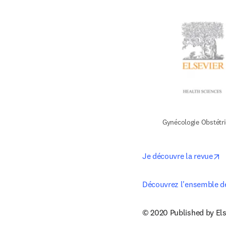
Gynécologie Obstétri
o
Je découvre la revue
Découvrez l'ensemble des
© 2020 Published by Els