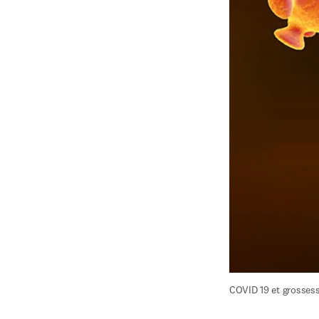
COVID 19 et grosses