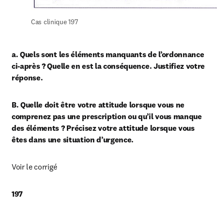
Cas clinique 197
a. Quels sont les éléments manquants de l’ordonnance 
ci-après ? Quelle en est la conséquence. Justifiez votre 
réponse.
B. Quelle doit être votre attitude lorsque vous ne 
comprenez pas une prescription ou qu’il vous manque 
des éléments ? Précisez votre attitude lorsque vous 
êtes dans une situation d’urgence.
Voir le corrigé
197