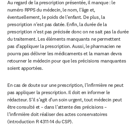
Au regard de la prescription présentée, il manque : le 
numéro RPPS du médecin, le nom, l’âge et, 
éventuellement, le poids de l’enfant. De plus, la 
prescription n’est pas datée. Enfin, la durée de la 
prescription n’est pas précisée donc on ne sait pas la durée 
du traitement. Les éléments manquants ne permettent 
pas d’appliquer la prescription. Aussi, le pharmacien ne 
pourra pas délivrer les médicaments et la maman devra 
retourner le médecin pour que les précisions manquantes 
soient apportées.
En cas de doute sur une prescription, l’infirmière ne peut 
pas appliquer la prescription. Il doit en informer le 
rédacteur. S’il s’agit d’un soin urgent, tout médecin peut 
être consulté et – dans l’attente des précisions – 
l’infirmière doit réaliser des actes conservatoires 
(introduction R 4311-14 du CSP).