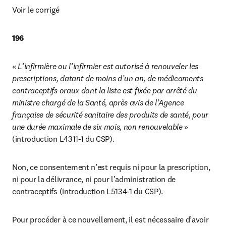
Voir le corrigé
196
« 
L’infirmière ou l’infirmier est autorisé à renouveler les 
prescriptions, datant de moins d’un an, de médicaments 
contraceptifs oraux dont la liste est fixée par arrêté du 
ministre chargé de la Santé, après avis de l’Agence 
française de sécurité sanitaire des produits de santé, pour 
une durée maximale de six mois, non renouvelable 
» 
(introduction L4311-1 du CSP).
Non, ce consentement n’est requis ni pour la prescription, 
ni pour la délivrance, ni pour l’administration de 
contraceptifs (introduction L5134-1 du CSP).
Pour procéder à ce nouvellement, il est nécessaire d’avoir 