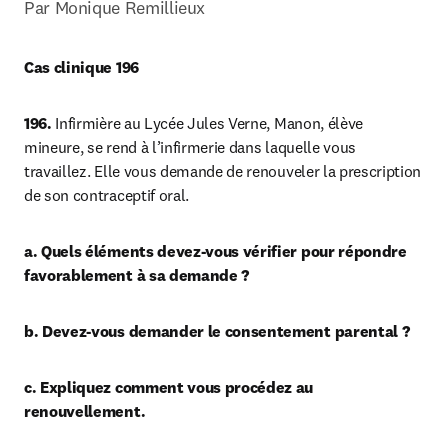
Par Monique Remillieux
Cas clinique 196
196. 
Infirmière au Lycée Jules Verne, Manon, élève 
mineure, se rend à l’infirmerie dans laquelle vous 
travaillez. Elle vous demande de renouveler la prescription 
de son contraceptif oral.
a. Quels éléments devez-vous vérifier pour répondre 
favorablement à sa demande ?
b. Devez-vous demander le consentement parental ?
c. Expliquez comment vous procédez au 
renouvellement.