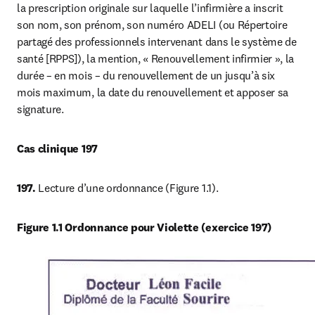
la prescription originale sur laquelle l’infirmière a inscrit 
son nom, son prénom, son numéro ADELI (ou Répertoire 
partagé des professionnels intervenant dans le système de 
santé [RPPS]), la mention, « Renouvellement infirmier », la 
durée – en mois – du renouvellement de un jusqu’à six 
mois maximum, la date du renouvellement et apposer sa 
signature.
Cas clinique 197
197.
 Lecture d’une ordonnance (Figure 1.1).
Figure 1.1 Ordonnance pour Violette (exercice 197)