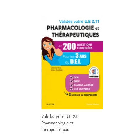
Validez votre UE 2.11 
Pharmacologie et 
thérapeutiques