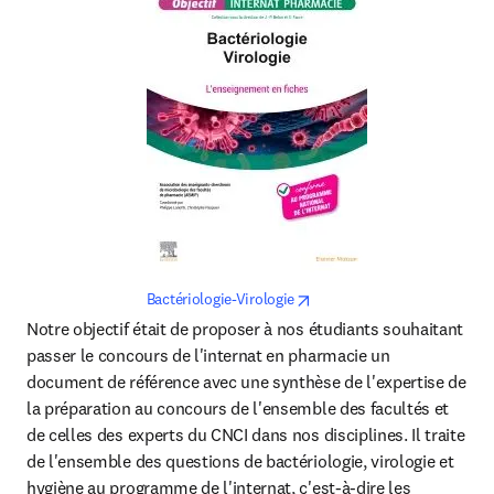
opens in new tab/window
Bactériologie-Virologie
Notre objectif était de proposer à nos étudiants souhaitant 
passer le concours de l'internat en pharmacie un 
document de référence avec une synthèse de l'expertise de 
la préparation au concours de l'ensemble des facultés et 
de celles des experts du CNCI dans nos disciplines. Il traite 
de l'ensemble des questions de bactériologie, virologie et 
hygiène au programme de l'internat, c'est-à-dire les 