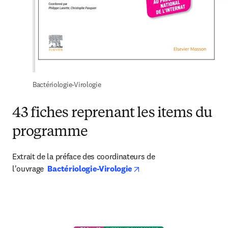
Bactériologie-Virologie
43 fiches reprenant les items du
programme
Extrait de la préface des coordinateurs de 
opens in new tab/window
l'ouvrage  
Bactériologie-Virologie