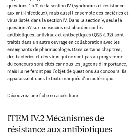
questions 1 à 11 de la section IV (syndromes et résistance 
aux anti-infectieux), mais aussi l'ensemble des bactéries et 
virus listés dans la section IV. Dans la section V, seule la 
question 57 sur les vaccins est abordée car les 
antibiotiques, antiviraux et antiseptiques (Q23 à 32) sont 
traités dans un autre ouvrage en collaboration avec les 
enseignants de pharmacologie. Dans certains chapitres, 
des bactéries et des virus qui ne sont pas au programme 
du concours sont cités car nous les jugeons d'importance, 
mais ils ne feront pas l'objet de questions au concours. Ils 
apparaissent dans le texte marqués d'un astérisque.
Découvrez une fiche en accès libre
ITEM IV.2 Mécanismes de
résistance aux antibiotiques