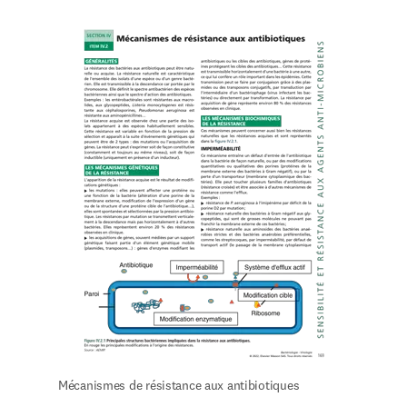
Mécanismes de résistance aux antibiotiques