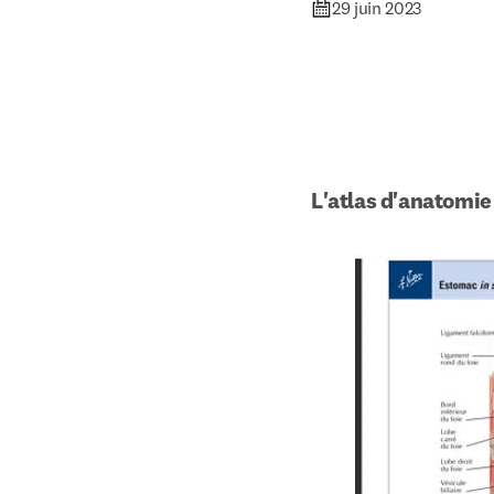
29 juin 2023
L'atlas d'anatomie