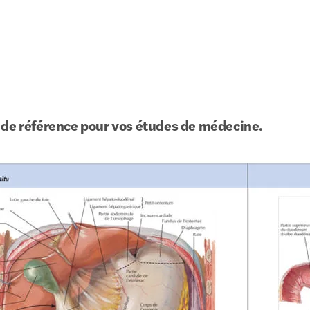
 de référence pour vos études de médecine.