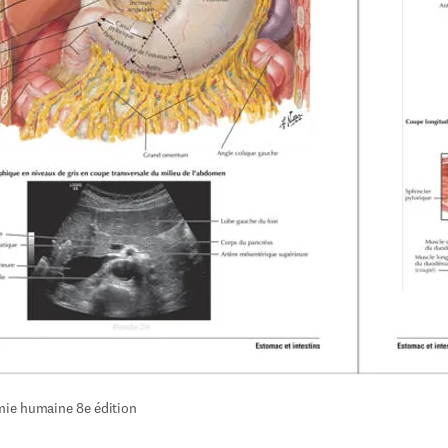
mie humaine 8e édition