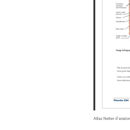
Atlas Netter d'anato