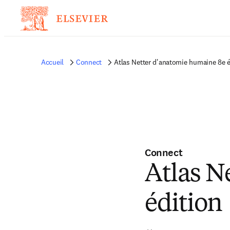
Accueil
Connect
Atlas Netter d'anatomie humaine 8e é
Connect
Atlas N
édition