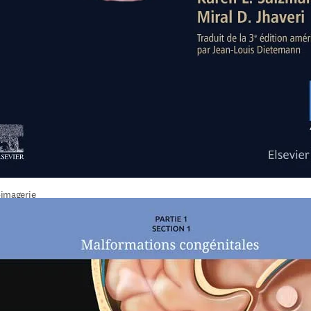
imagerie