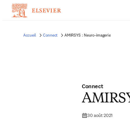
Accueil
Connect
AMIRSYS : Neuro-imagerie
Connect
AMIRSY
30 août 2021