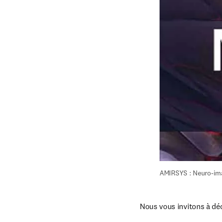
AMIRSYS : Neuro-im
Nous vous invitons à déc