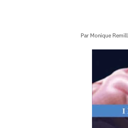
Par Monique Remill