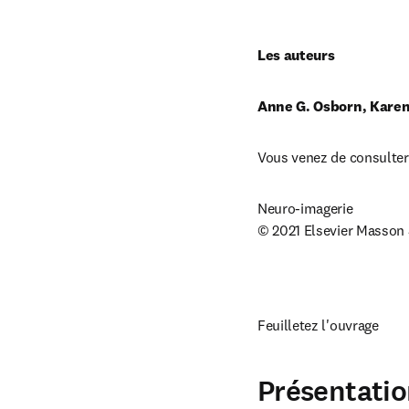
Les auteurs
Anne G. Osborn, Karen 
Vous venez de consulter 
Neuro-imagerie

© 2021 Elsevier Masson
Feuilletez l'ouvrage
Présentatio